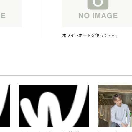
ホワイトボードを使って……。