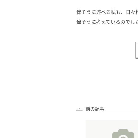
偉そうに述べる私も、日々
偉そうに考えているのでし
前の記事