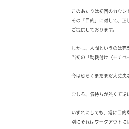
このあたりは初回のカウン
その「目的」に対して、正
ご提供しております。
しかし、人間というのは完
当初の「動機付け（モチベ
今は恐らくまだまだ大丈夫
むしろ、氣持ちが熱くて逆
いずれにしても、常に目的
別にそれはワークアウトに