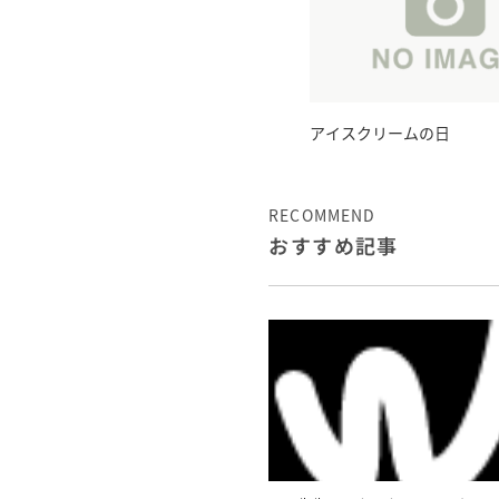
アイスクリームの日
RECOMMEND
おすすめ記事