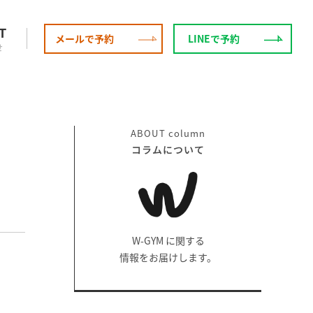
T
メールで予約
LINEで予約
せ
ABOUT
column
コラムについて
W-GYM に関する
情報をお届けします。