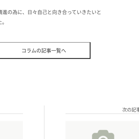
精進の為に、日々自己と向き合っていきたいと
た。
コラムの記事一覧へ
次の記