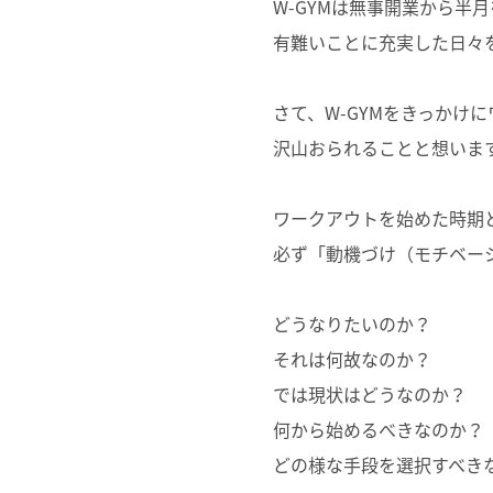
W-GYMは無事開業から半
有難いことに充実した日々
さて、W-GYMをきっかけ
沢山おられることと想いま
ワークアウトを始めた時期
必ず「動機づけ（モチベー
どうなりたいのか？
それは何故なのか？
では現状はどうなのか？
何から始めるべきなのか？
どの様な手段を選択すべき