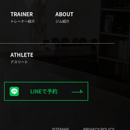
TRAINER
ABOUT
トレーナー紹介
ジム紹介
ATHLETE
アスリート
LINEで予約
SITEMAP
PRIVACY POLICY