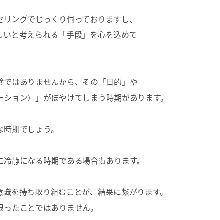
セリングでじっくり伺っておりますし、
しいと考えられる「手段」を心を込めて
璧ではありませんから、その「目的」や
ーション）」がぼやけてしまう時期があります。
な時期でしょう。
に冷静になる時期である場合もあります。
意識を持ち取り組むことが、結果に繋がります。
限ったことではありません。