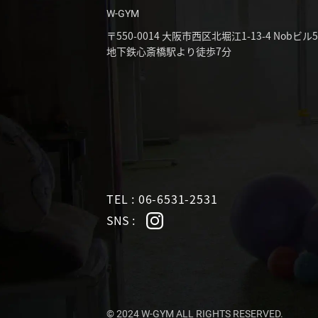
W-GYM
〒550-0014
大阪市西区北堀江1-13-4 Nobビル
地下鉄心斎橋駅より徒歩7分
TEL : 06-6531-2531
SNS :
© 2024 W-GYM ALL RIGHTS RESERVED.