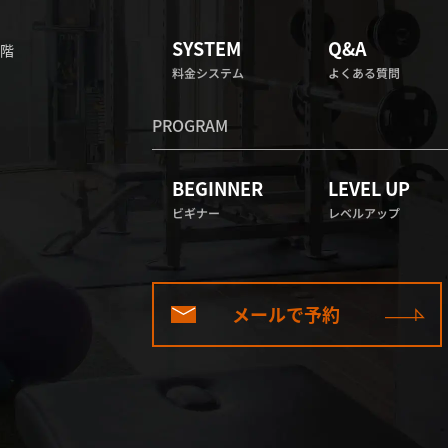
SYSTEM
Q&A
5階
料金システム
よくある質問
PROGRAM
BEGINNER
LEVEL UP
ビギナー
レベルアップ
メールで予約