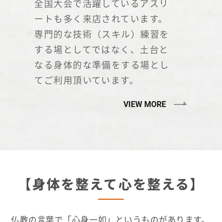
全国大会で活躍しているアスリ
ートも多く来店されています。
専門的な技術（スキル）練習を
する場としてではなく、土台と
なる身体的な準備をする場とし
てご利用頂いています。
VIEW MORE
【身体を整えて心を整える】
仏教の言葉で「心身一如」というものがあります。