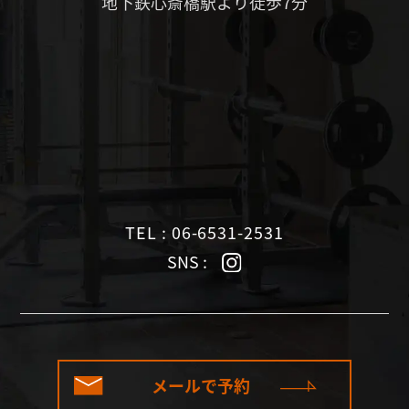
地下鉄心斎橋駅より徒歩7分
TEL : 06-6531-2531
SNS :
メールで予約