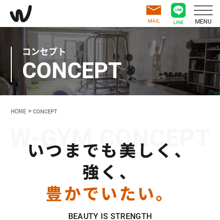
MAIL
MENU
LINE
コンセプト
CONCEPT
HOME
>
CONCEPT
いつまでも美しく、
強く、
豊かでいたい。
BEAUTY IS STRENGTH