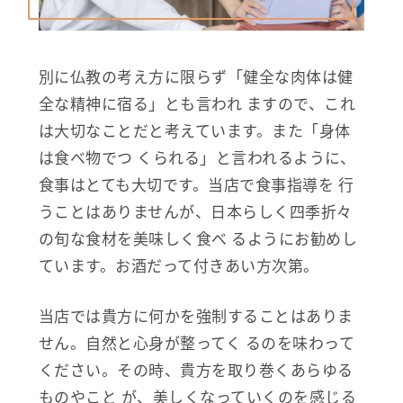
別に仏教の考え方に限らず「健全な肉体は健
全な精神に宿る」とも言われ ますので、これ
は大切なことだと考えています。また「身体
は食べ物でつ くられる」と言われるように、
食事はとても大切です。当店で食事指導を 行
うことはありませんが、日本らしく四季折々
の旬な食材を美味しく食べ るようにお勧めし
ています。お酒だって付きあい方次第。
当店では貴方に何かを強制することはありま
せん。自然と心身が整ってく るのを味わって
ください。その時、貴方を取り巻くあらゆる
ものやこと が、美しくなっていくのを感じる