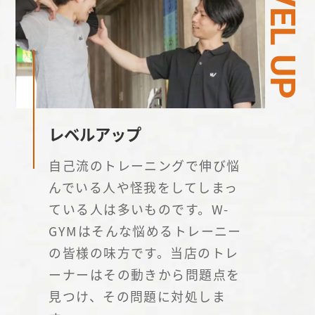
LEVEL UP
レベルアップ
自己流のトレーニングで伸び悩
んでいる人や怪我をしてしまっ
ている人は多いものです。W-
GYMはそんな悩めるトレーニー
の皆様の味方です。当店のトレ
ーナーはその動きから問題点を
見つけ、その問題に対処しま