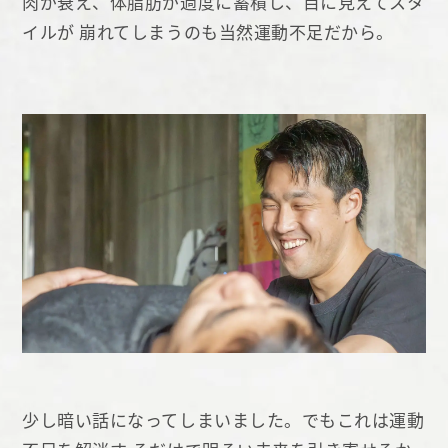
肉が衰え、体脂肪が過度に蓄積し、目に見えてスタ
イルが 崩れてしまうのも当然運動不足だから。
少し暗い話になってしまいました。でもこれは運動