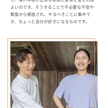
よいのです。そうすることで不必要な不安や
緊張から解放され、やるべきことに集中で
き、ちょっと自分が好きになるものです。