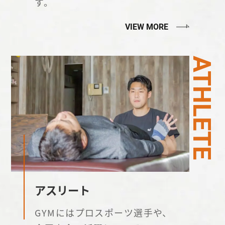
す。
VIEW MORE
ATHLETE
アスリート
GYMにはプロスポーツ選手や、