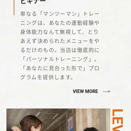
ビギナー
単なる「マンツーマン」トレー
ニングは、あなたの運動経験や
身体能力なんて無視して、とり
あえず決められたメニューをや
るだけのもの。当店は徹底的に
「パーソナルトレーニング」。
「あなたに見合った形で」プロ
グラムを提供します。
VIEW MORE