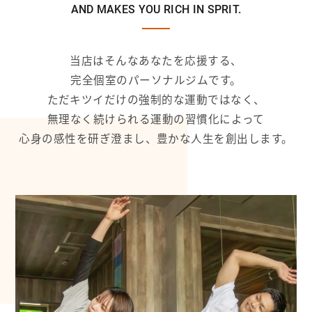
AND MAKES YOU RICH IN SPRIT.
当店はそんなあなたを応援する、
完全個室のパーソナルジムです。
ただキツイだけの強制的な運動ではなく、
無理なく続けられる運動の習慣化によって
心身の感性を研ぎ澄まし、豊かな人生を創出します。