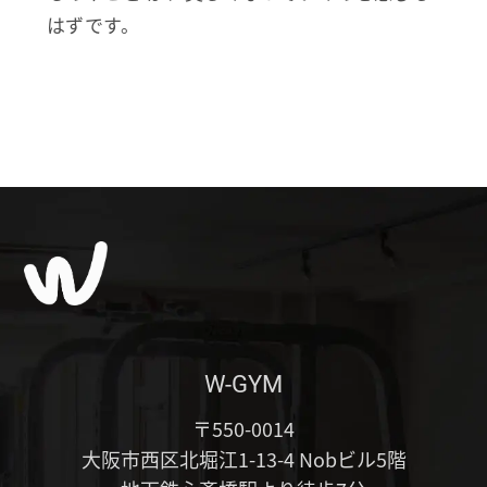
はずです。
W-GYM
〒550-0014
大阪市西区北堀江1-13-4 Nobビル5階