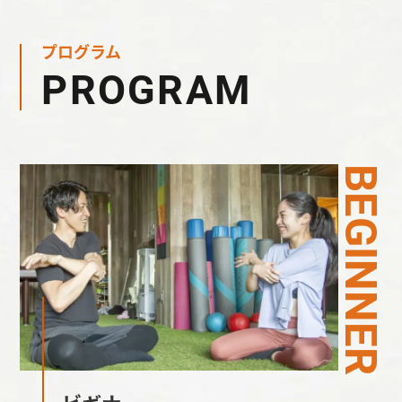
プログラム
PROGRAM
BEGINNER