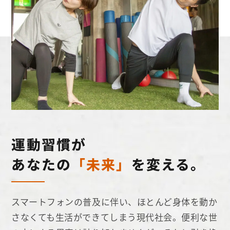
運動習慣が
あなたの
「未来」
を変える。
スマートフォンの普及に伴い、ほとんど身体を動か
さなくても生活ができてしまう現代社会。便利な世