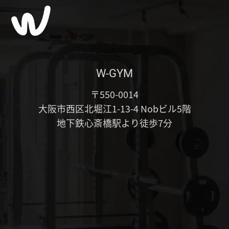
W-GYM
〒550-0014
大阪市西区北堀江1-13-4 Nobビル5階
地下鉄心斎橋駅より徒歩7分