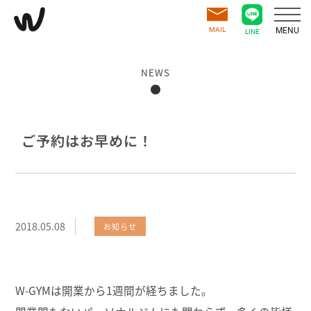
MAIL
MENU
LINE
NEWS
ご予約はお早めに！
2018.05.08
お知らせ
W-GYMは開業から1週間が経ちました。