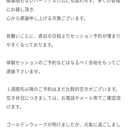
開業間もないパーソナルジムにも関わらず、多くの皆様
にお越し頂き、
心から感謝申し上げる次第ございます。
有難いことに、直近の日程よりセッション予約が埋まり
やすくなっております。
体験セッションのご予約などはなるべく余裕をもってご
連絡下さいませ。
１週間先以降のご予約はまだ比較的空きがございます。
空き状況につきましては、お電話やメール等でご確認頂
けます。
ゴールデンウィークが明けましたが、元氣に過ごしまし