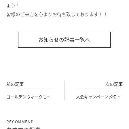
ょう！
皆様のご来店を心よりお待ち致しております！！
お知らせの記事一覧へ
前の記事
次の記事
ゴールデンウィークも営
入会キャンペーン〆切カ
業中！
ウントダウン！
RECOMMEND