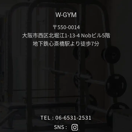
W-GYM
〒550-0014
大阪市西区北堀江1-13-4 Nobビル5階
地下鉄心斎橋駅より徒歩7分
TEL : 06-6531-2531
SNS :