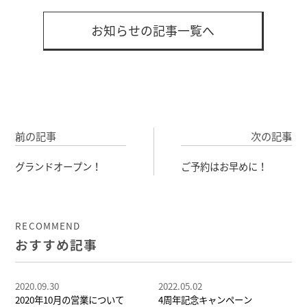
お知らせの記事一覧へ
前の記事
次の記事
グランドオープン！
ご予約はお早めに！
RECOMMEND
おすすめ記事
2020.09.30
2022.05.02
2020年10月の営業について
4周年記念キャンペーン