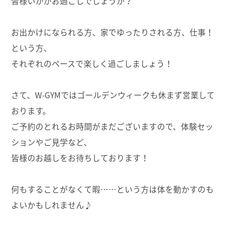
皆様いかがお過ごしでしょうか？
お出かけになられる方、家でゆったりされる方、仕事！
という方、
それぞれのペースで楽しく過ごしましょう！
さて、W-GYMではゴールデンウィークも休まず営業して
おります。
ご予約のとれるお時間がまだございますので、体験セッ
ションやご見学など、
皆様のお越しをお待ちしております！
何もすることがなくて暇……という方は体を動かすのも
よいかもしれません♪