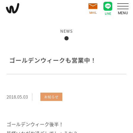
MAIL
MENU
LINE
NEWS
ゴールデンウィークも営業中！
2018.05.03
お知らせ
ゴールデンウィーク後半！