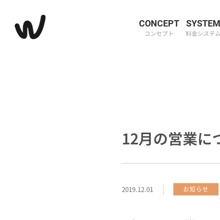
CONCEPT
SYSTE
コンセプト
料金システ
12月の営業に
2019.12.01
お知らせ