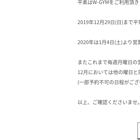
平素はW-GYMをご利用頂
2019年12月29日(日)ま
2020年は1月4日(土)よ
またこれまで毎週月曜日の
12月においては他の曜日と
(一部予約不可の日程がござ
以上、ご確認くださいませ