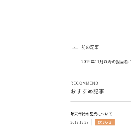
前の記事
2019年11月以降の担当者
RECOMMEND
おすすめ記事
年末年始の営業について
2018.12.27
お知らせ