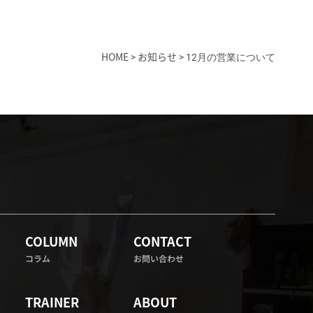
HOME
お知らせ
>
>
12月の営業について
COLUMN
CONTACT
コラム
お問い合わせ
TRAINER
ABOUT