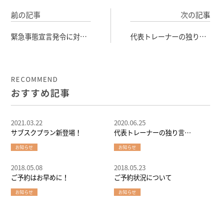
前の記事
次の記事
緊急事態宣言発令に対す
代表トレーナーの独り言
る対応
（20200609）
RECOMMEND
おすすめ記事
2021.03.22
2020.06.25
サブスクプラン新登場！
代表トレーナーの独り言
（20200625）
お知らせ
お知らせ
2018.05.08
2018.05.23
ご予約はお早めに！
ご予約状況について
お知らせ
お知らせ