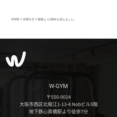
HOME
>
お知らせ
>
開業より2周年を迎えました。
W-GYM
〒550-0014
大阪市西区北堀江1-13-4 Nobビル5階
地下鉄心斎橋駅より徒歩7分