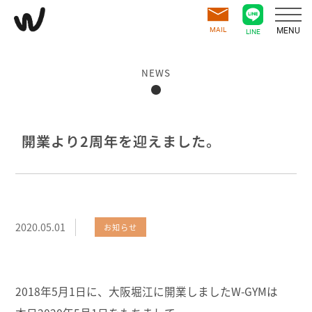
MAIL
MENU
LINE
NEWS
開業より2周年を迎えました。
2020.05.01
お知らせ
2018年5月1日に、大阪堀江に開業しましたW-GYMは