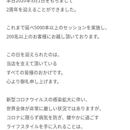
本日2020年5月1日をもちまして
2周年を迎えることができました。
これまで延べ5000本以上のセッションを実施し、
200名以上のお客様にお越し頂いております。
この日を迎えられたのは、
当店を支えて頂いている
すべての皆様のおかげです。
心より御礼申し上げます。
新型コロナウイルスの感染拡大に伴い、
世界全体が非常に厳しい状況ではありますが、
コロナに限らず病気を防ぎ、健やかに過ごす
ライフスタイルを手に入れることは、