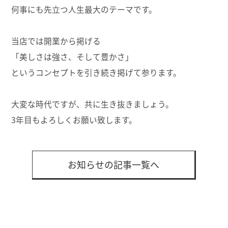
何事にも先立つ人生最大のテーマです。
当店では開業から掲げる
「美しさは強さ、そして豊かさ」
というコンセプトを引き続き掲げて参ります。
大変な時代ですが、共に生き抜きましょう。
3年目もよろしくお願い致します。
お知らせの記事一覧へ