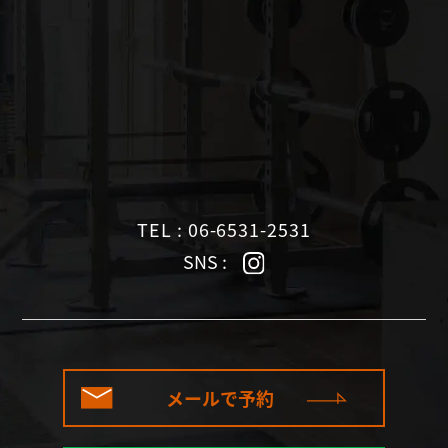
TEL : 06-6531-2531
SNS :
メールで予約