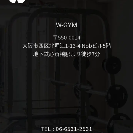
W-GYM
〒550-0014
大阪市西区北堀江1-13-4 Nobビル5階
地下鉄心斎橋駅より徒歩7分
TEL : 06-6531-2531