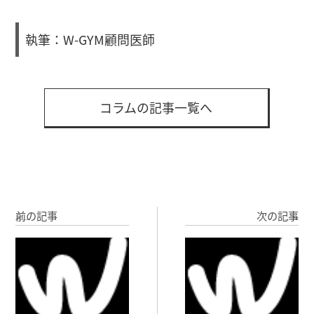
執筆：W-GYM顧問医師
コラムの記事一覧へ
前の記事
次の記事