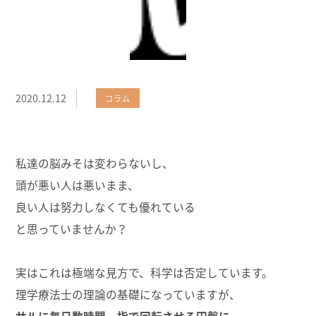
2020.12.12
コラム
私達の脳みそは変わらないし、
頭が悪い人は悪いまま、
良い人は努力しなくても優れている
と思っていませんか？
実はこれは極端な見方で、科学は否定しています。
理学療法士の理論の基礎になっていますが、