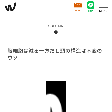
MAIL
MENU
LINE
COLUMN
脳細胞は減る一方だし頭の構造は不変の
ウソ