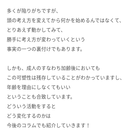
多くが陥りがちですが、
頭の考え方を変えてから何かを始めるんではなくて、
とりあえず動かしてみて、
勝手に考え方が変わっていくという
事実の一つの裏付けでもあります。
しかも、成人のすなわち加齢後においても
この可塑性は残存していることがわかっていますし、
年齢を理由にしなくてもいい
ということも合致しています。
どういう活動をすると
どう変化するのかは
今後のコラムでも紹介していきます！