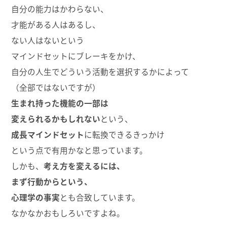
自分の能力はかわらない、
才能がある人はあるし、
ない人はないという
マインドセットにブレーキをかけ、
自分の人生でどういう活動を選択するかによって
（全部ではないですが）
生まれ持った機能の一部は
変えられるかもしれない
という、
成長マインドセット
に転換できるきっかけ
という点で有用かなと思っています。
しかも、
考え方を変えるには、
まず行動からという、
心理学の事実
とも合致しています。
なかなかおもしろいですよね。