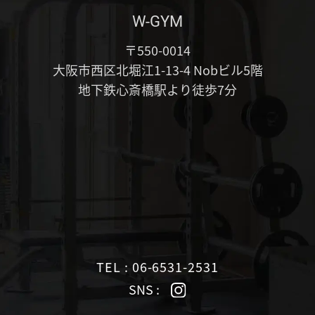
W-GYM
〒550-0014
大阪市西区北堀江1-13-4 Nobビル5階
地下鉄心斎橋駅より徒歩7分
TEL : 06-6531-2531
SNS :