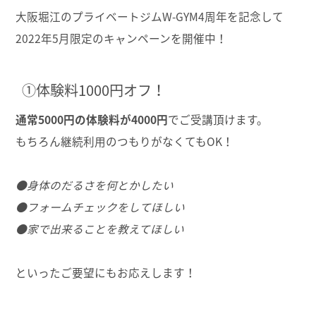
大阪堀江のプライベートジムW-GYM4周年を記念して
2022年5月限定のキャンペーンを開催中！
①体験料1000円オフ！
通常5000円の体験料が4000円
でご受講頂けます。
もちろん継続利用のつもりがなくてもOK！
●身体のだるさを何とかしたい
●フォームチェックをしてほしい
●家で出来ることを教えてほしい
といったご要望にもお応えします！