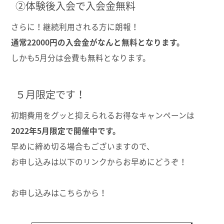
②体験後入会で入会金無料
さらに！継続利用される方に朗報！
通常22000円の入会金がなんと無料となります。
しかも5月分は会費も無料となります。
５月限定です！
初期費用をグッと抑えられるお得なキャンペーンは
2022年5月限定で開催中です。
早めに締め切る場合もございますので、
お申し込みは以下のリンクからお早めにどうぞ！
お申し込みはこちらから！