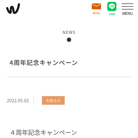
MAIL
MENU
LINE
NEWS
4周年記念キャンペーン
2022.05.02
お知らせ
４周年記念キャンペーン