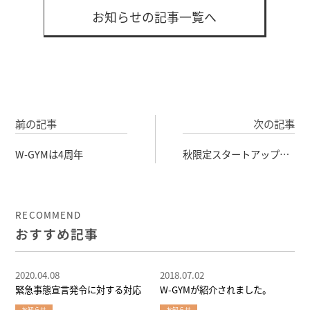
お知らせの記事一覧へ
前の記事
次の記事
W-GYMは4周年
秋限定スタートアップキ
ャンペーン
RECOMMEND
おすすめ記事
2020.04.08
2018.07.02
緊急事態宣言発令に対する対応
W-GYMが紹介されました。
お知らせ
お知らせ