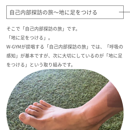
自己内部探訪の旅～地に足をつける
そこで「自己内部探訪の旅」です。
「地に足をつける」。
W-GYMが提唱する「自己内部探訪の旅」では、「呼吸の
感知」が基本ですが、次に大切にしているのが「地に足
をつける」という取り組みです。