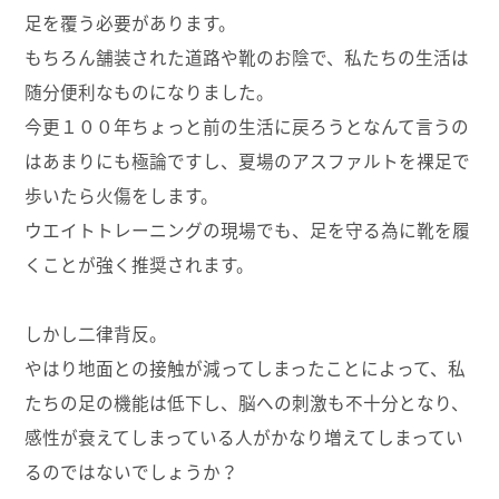
足を覆う必要があります。
もちろん舗装された道路や靴のお陰で、私たちの生活は
随分便利なものになりました。
今更１００年ちょっと前の生活に戻ろうとなんて言うの
はあまりにも極論ですし、夏場のアスファルトを裸足で
歩いたら火傷をします。
ウエイトトレーニングの現場でも、足を守る為に靴を履
くことが強く推奨されます。
しかし二律背反。
やはり地面との接触が減ってしまったことによって、私
たちの足の機能は低下し、脳への刺激も不十分となり、
感性が衰えてしまっている人がかなり増えてしまってい
るのではないでしょうか？