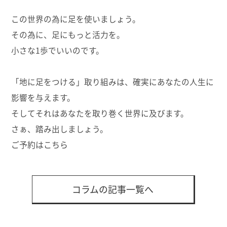
この世界の為に足を使いましょう。
その為に、足にもっと活力を。
小さな1歩でいいのです。
「地に足をつける」取り組みは、確実にあなたの人生に
影響を与えます。
そしてそれはあなたを取り巻く世界に及びます。
さぁ、踏み出しましょう。
ご予約はこちら
コラムの記事一覧へ