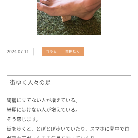
2024.07.11
コラム
前田岳人
街ゆく人々の足
綺麗に立てない人が増えている。
綺麗に歩けない人が増えている。
そう感じます。
街を歩くと、とぼとぼ歩いていたり、スマホに夢中で首