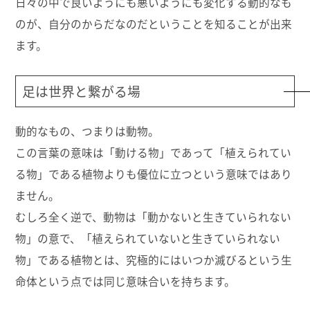
日々の中で良いようにも悪いようにも変化する動的なも
のが、自分のからだなのだということを知ることが出来
ます。
足は世界と繋がる場
動的なもの、つまりは動物。
この言葉の意味は「動ける物」であって「植えられてい
る物」である植物よりも優位に立つという意味ではあり
ません。
むしろ全く逆で、動物は「動かないと生きていられない
物」の意で、「植えられていないと生きていられない
物」である植物とは、究極的にはいつか滅びるという生
命体という点では同じ意味合いを持ちます。