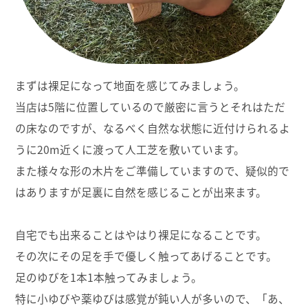
まずは裸足になって地面を感じてみましょう。
当店は5階に位置しているので厳密に言うとそれはただ
の床なのですが、なるべく自然な状態に近付けられるよ
うに20m近くに渡って人工芝を敷いています。
また様々な形の木片をご準備していますので、疑似的で
はありますが足裏に自然を感じることが出来ます。
自宅でも出来ることはやはり裸足になることです。
その次にその足を手で優しく触ってあげることです。
足のゆびを1本1本触ってみましょう。
特に小ゆびや薬ゆびは感覚が鈍い人が多いので、「あ、