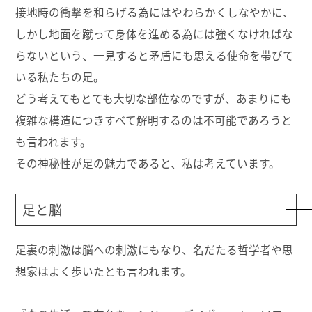
接地時の衝撃を和らげる為にはやわらかくしなやかに、
しかし地面を蹴って身体を進める為には強くなければな
らないという、一見すると矛盾にも思える使命を帯びて
いる私たちの足。
どう考えてもとても大切な部位なのですが、あまりにも
複雑な構造につきすべて解明するのは不可能であろうと
も言われます。
その神秘性が足の魅力であると、私は考えています。
足と脳
足裏の刺激は脳への刺激にもなり、名だたる哲学者や思
想家はよく歩いたとも言われます。