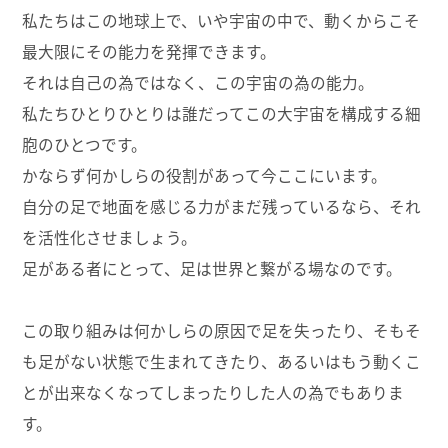
私たちはこの地球上で、いや宇宙の中で、動くからこそ
最大限にその能力を発揮できます。
それは自己の為ではなく、この宇宙の為の能力。
私たちひとりひとりは誰だってこの大宇宙を構成する細
胞のひとつです。
かならず何かしらの役割があって今ここにいます。
自分の足で地面を感じる力がまだ残っているなら、それ
を活性化させましょう。
足がある者にとって、足は世界と繋がる場なのです。
この取り組みは何かしらの原因で足を失ったり、そもそ
も足がない状態で生まれてきたり、あるいはもう動くこ
とが出来なくなってしまったりした人の為でもありま
す。