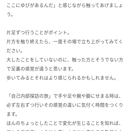
ここにゆびがあるんだ」と感じながら触ってあげましょ
う。
片足ずつ行うことがポイント。
片方を触り終えたら、一度その場で立ち上がってみてく
ださい。
大したことをしていないのに、触った方とそうでない方
で足裏の感覚が違うと思います。
歩いてみるとそれはより感じられるかもしれません。
「自己内部探訪の旅」で手や足や腕や脚にせまる時は、
必ず左右ずつ行いその感覚の違いに気付く時間をつくり
ます。
ほんのちょっとしたことで変化が生じることを知れば、