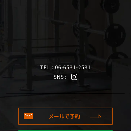
TEL : 06-6531-2531
SNS :
メールで予約