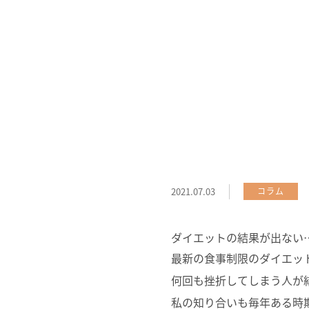
2021.07.03
コラム
ダイエットの結果が出ない
最新の食事制限のダイエッ
何回も挫折してしまう人が
私の知り合いも毎年ある時