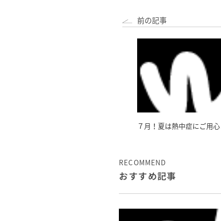
前の記事
７月！夏は熱中症にご用心
RECOMMEND
おすすめ記事