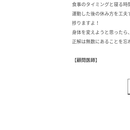
食事のタイミングと寝る時
運動した後の休み方を工夫
捗りますよ！
身体を変えようと思ったら
正解は無数にあることを忘
【顧問医師】