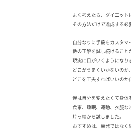
よく考えたら、ダイエット
その方法だけで達成する必
自分なりに手段をカスタマ
他の正解を試し続けること
現実に目がいくようになり
どこがうまくいかないのか
どこを工夫すればいいのか
僕は自分を変えたくて身体
食事、睡眠、運動、衣服な
片っ端から試しました。
おすすめは、単発ではなく