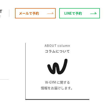
T
メールで予約
LINEで予約
せ
ABOUT
column
コラムについて
W-GYM に関する
情報をお届けします。