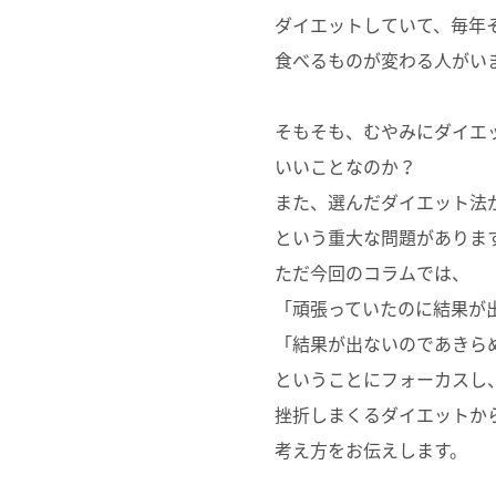
ダイエットしていて、
毎年
食べるものが変わる人がい
そもそも、むやみにダイエ
いいことなのか？
また、選んだダイエット法
という重大な問題がありま
ただ今回のコラムでは、
「頑張っていたのに結果が
「結果が出ないのであきら
ということにフォーカスし
挫折しまくるダイエットか
考え方をお伝えします。