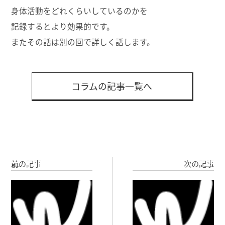
身体活動をどれくらいしているのかを
記録するとより効果的です。
またその話は別の回で詳しく話します。
コラムの記事一覧へ
前の記事
次の記事