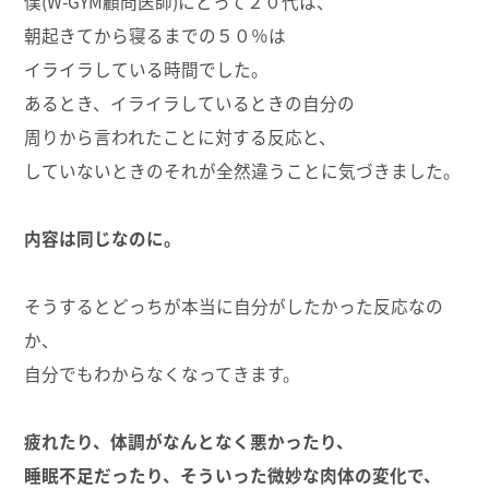
僕(W-GYM顧問医師)にとって２０代は、
朝起きてから寝るまでの５０％は
イライラしている時間でした。
あるとき、イライラしているときの自分の
周りから言われたことに対する反応と、
していないときのそれが全然違うことに気づきました。
内容は同じなのに。
そうするとどっちが本当に自分がしたかった反応なの
か、
自分でもわからなくなってきます。
疲れたり、体調がなんとなく悪かったり、
睡眠不足だったり、そういった微妙な肉体の変化で、