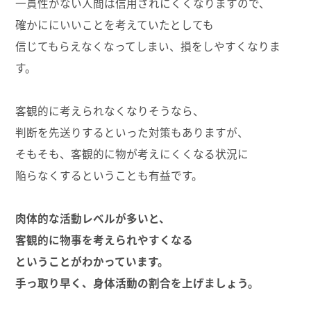
一貫性がない人間は信用されにくくなりますので、
確かににいいことを考えていたとしても
信じてもらえなくなってしまい、損をしやすくなりま
す。
客観的に考えられなくなりそうなら、
判断を先送りするといった対策もありますが、
そもそも、客観的に物が考えにくくなる状況に
陥らなくするということも有益です。
肉体的な活動レベルが多いと、
客観的に物事を考えられやすくなる
ということがわかっています。
手っ取り早く、身体活動の割合を上げましょう。