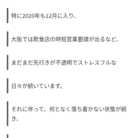
特に2020年も12月に入り、
大阪では飲食店の時短営業要請が出るなど、
まだまだ先行きが不透明でストレスフルな
日々が続いています。
それに伴って、何となく落ち着かない状態が続
き、