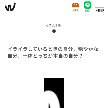
MAIL
MENU
LINE
COLUMN
イライラしているときの自分、穏やかな
自分、一体どっちが本当の自分？