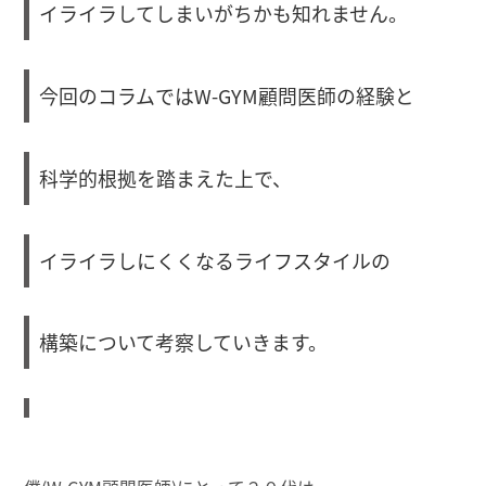
イライラしてしまいがちかも知れません。
今回のコラムではW-GYM顧問医師の経験と
科学的根拠を踏まえた上で、
イライラしにくくなるライフスタイルの
構築について考察していきます。