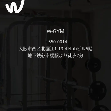
W-GYM
〒550-0014
大阪市西区北堀江1-13-4 Nobビル5階
地下鉄心斎橋駅より徒歩7分