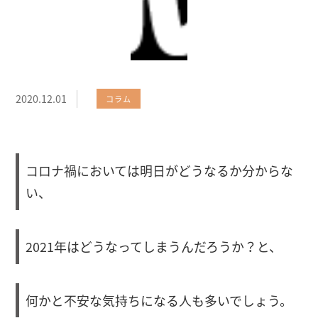
2020.12.01
コラム
コロナ禍においては明日がどうなるか分からな
い、
2021年はどうなってしまうんだろうか？と、
何かと不安な気持ちになる人も多いでしょう。