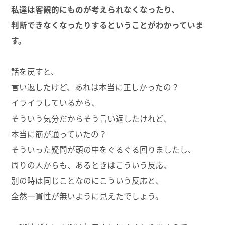
私達は客観的にものが考えられなくなったり、
判断できなくなったりするということがわかっていま
す。
話を戻すと、
言い返したけど、あれは本当に正しかったの？
イライラしているから、
そういう気分だからそう言い返したけれど、
本当に筋が通っていたの？
そういった疑問が頭の中をぐるぐる回りましたし、
周りの人からも、あるときはこういう反応、
別の時は同じことなのにこういう反応と、
全然一貫性が無いように見えたでしょう。