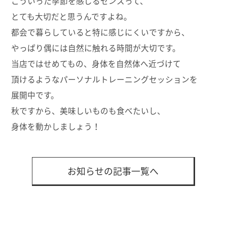
こういった季節を感じるセンスって、
とても大切だと思うんですよね。
都会で暮らしていると特に感じにくいですから、
やっぱり偶には自然に触れる時間が大切です。
当店ではせめてもの、身体を自然体へ近づけて
頂けるようなパーソナルトレーニングセッションを
展開中です。
秋ですから、美味しいものも食べたいし、
身体を動かしましょう！
お知らせの記事一覧へ