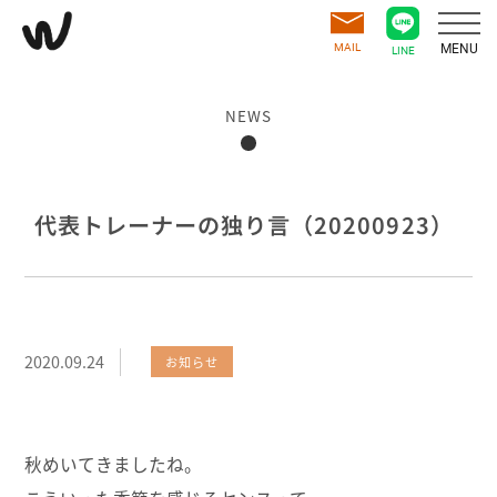
MAIL
MENU
LINE
NEWS
代表トレーナーの独り言（20200923）
2020.09.24
お知らせ
秋めいてきましたね。