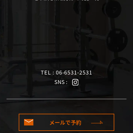
TEL : 06-6531-2531
SNS :
メールで予約