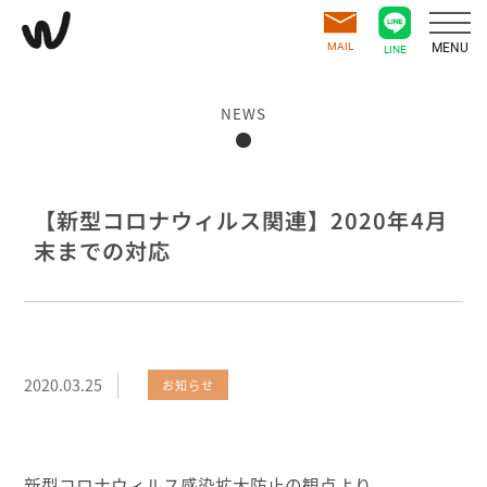
MAIL
MENU
LINE
NEWS
【新型コロナウィルス関連】2020年4月
末までの対応
2020.03.25
お知らせ
新型コロナウィルス感染拡大防止の観点より、