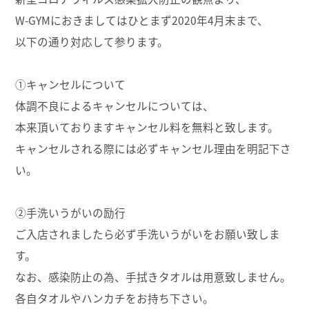
W-GYMにおきましてはひとまず2020年4月末まで、
以下の通り対応して参ります。
①キャンセルについて
体調不良によるキャンセルについては、
本来頂いておりますキャンセル料を無料と致します。
キャンセルされる際には必ずキャンセル理由を明記下さ
い。
②手洗いうがいの励行
ご入店されましたら必ず手洗いうがいをお願い致しま
す。
なお、感染防止の為、手拭きタオルは用意致しません。
各自タオルやハンカチをお持ち下さい。