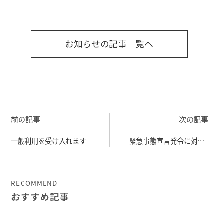
お知らせの記事一覧へ
前の記事
次の記事
一般利用を受け入れます
緊急事態宣言発令に対す
る対応
RECOMMEND
おすすめ記事