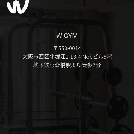
W-GYM
〒550-0014
大阪市西区北堀江1-13-4 Nobビル5階
地下鉄心斎橋駅より徒歩7分