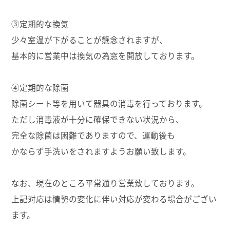
③定期的な換気
少々室温が下がることが懸念されますが、
基本的に営業中は換気の為窓を開放しております。
④定期的な除菌
除菌シート等を用いて器具の消毒を行っております。
ただし消毒液が十分に確保できない状況から、
完全な除菌は困難でありますので、運動後も
かならず手洗いをされますようお願い致します。
なお、現在のところ平常通り営業致しております。
上記対応は情勢の変化に伴い対応が変わる場合がござい
ます。