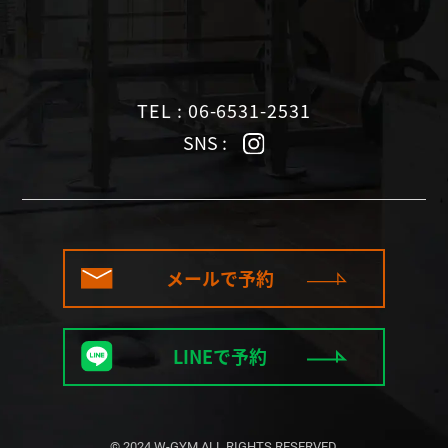
TEL : 06-6531-2531
SNS :
メールで予約
LINEで予約
© 2024 W-GYM ALL RIGHTS RESERVED.