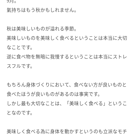
9月。
氣持ちはもう秋かもしれません。
秋は美味しいものが溢れる季節。
美味しいものを美味しく食べるということは本当に大切
なことです。
逆に食べ物を無暗に我慢するということは本当にストレ
スフルです。
もちろん身体づくりにおいて、食べない方が良いものと
食べたほうが良いものがあるのは事実です。
しかし最も大切なことは、「美味しく食べる」というこ
となのです。
美味しく食べる為に身体を動かすというのも立派なモチ