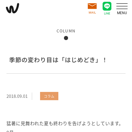
MAIL
MENU
LINE
COLUMN
季節の変わり目は「はじめどき」！
2018.09.01
コラム
猛暑に見舞われた夏も終わりを告げようとしています。