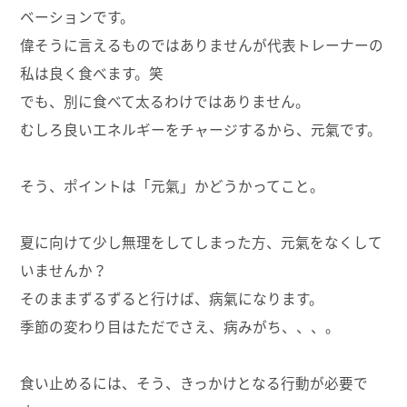
ベーションです。
偉そうに言えるものではありませんが代表トレーナーの
私は良く食べます。笑
でも、別に食べて太るわけではありません。
むしろ良いエネルギーをチャージするから、元氣です。
そう、ポイントは「元氣」かどうかってこと。
夏に向けて少し無理をしてしまった方、元氣をなくして
いませんか？
そのままずるずると行けば、病氣になります。
季節の変わり目はただでさえ、病みがち、、、。
食い止めるには、そう、きっかけとなる行動が必要で