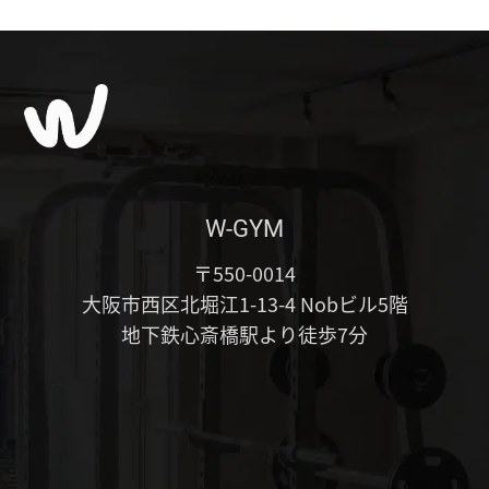
W-GYM
〒550-0014
大阪市西区北堀江1-13-4 Nobビル5階
地下鉄心斎橋駅より徒歩7分