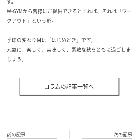
す。
W-GYMから皆様にご提供できるとすれば、それは「ワー
クアウト」という形。
季節の変わり目は「はじめどき」です。
元氣に、楽しく、美味しく、素敵な秋をともに過ごしま
しょう。
コラムの記事一覧へ
前の記事
次の記事