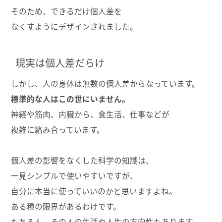
そのため、できるだけ個人差を
なくすようにデザインされました。
現実は個人差だらけ
しかし、人の身体は無数の個人差からなっています。
標準的な人はこの世にいません。
神経や筋肉、内臓から、食生活、仕事などが
複雑に絡み合っています。
個人差の影響をなくした科学の知識は、
一見シンプルで使いやすいですが、
自分に本当に使っていいのかと思いますよね。
ある種の限界があるわけです。
もちろん、その人の生活や人生の方向性もあります。