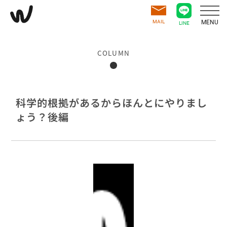
MAIL
MENU
LINE
COLUMN
科学的根拠があるからほんとにやりまし
ょう？後編