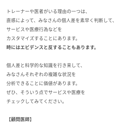
トレーナーや医者がいる理由の一つは、
直感によって、みなさんの個人差を素早く判断して、
サービスや医療行為などを
カスタマイズすることにあります。
時にはエビデンスと反することもあります。
個人差と科学的な知識を行き来して、
みなさんそれぞれの複雑な状況を
分析できることに価値があります。
ぜひ、そういう点でサービスや医療を
チェックしてみてください。
【顧問医師】