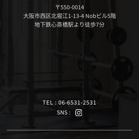
〒550-0014
大阪市西区北堀江1-13-4 Nobビル5階
地下鉄心斎橋駅より徒歩7分
TEL : 06-6531-2531
SNS :