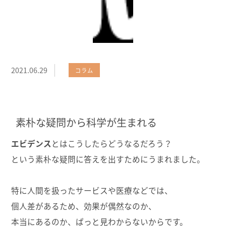
2021.06.29
コラム
素朴な疑問から科学が生まれる
エビデンス
とはこうしたらどうなるだろう？
という素朴な疑問に答えを出すためにうまれました。
特に人間を扱ったサービスや医療などでは、
個人差があるため、効果が偶然なのか、
本当にあるのか、ぱっと見わからないからです。