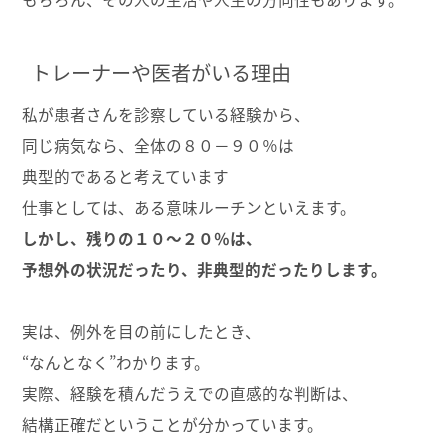
トレーナーや医者がいる理由
私が患者さんを診察している経験から、
同じ病気なら、全体の８０－９０％は
典型的であると考えています
仕事としては、ある意味ルーチンといえます。
しかし、残りの１０～２０％は、
予想外の状況だったり、非典型的だったりします。
実は、例外を目の前にしたとき、
“なんとなく”わかります。
実際、経験を積んだうえでの直感的な判断は、
結構正確だということが分かっています。