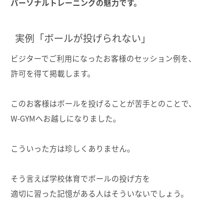
パーソナルトレーニングの魅力です。
実例「ボールが投げられない」
ビジターでご利用になったお客様のセッション例を、
許可を得て掲載します。
このお客様はボールを投げることが苦手とのことで、
W-GYMへお越しになりました。
こういった方は珍しくありません。
そう言えば学校体育でボールの投げ方を
適切に習った記憶がある人はそういないでしょう。