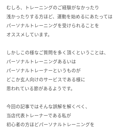
むしろ、トレーニングのご経験がなかったり
浅かったりする方ほど、運動を始めるにあたっては
パーソナルトレーニングを受けられることを
オススメしています。
しかしこの様なご質問を多く頂くということは、
パーソナルトレーニングあるいは
パーソナルトレーナーというものが
どこか玄人向けのサービスである様に
思われている節があるようです。
今回の記事ではそんな誤解を解くべく、
当店代表トレーナーである私が
初心者の方ほどパーソナルトレーニングを