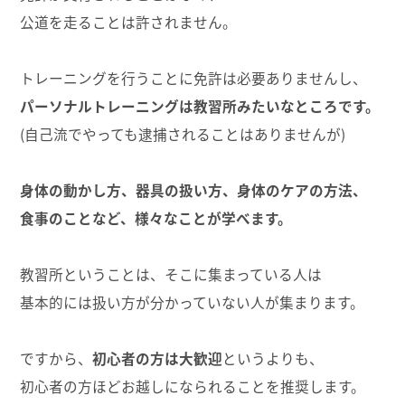
公道を走ることは許されません。
トレーニングを行うことに免許は必要ありませんし、
パーソナルトレーニングは教習所みたいなところです。
(自己流でやっても逮捕されることはありませんが)
身体の動かし方、器具の扱い方、身体のケアの方法、
食事のことなど、様々なことが学べます。
教習所ということは、そこに集まっている人は
基本的には扱い方が分かっていない人が集まります。
ですから、
初心者の方は大歓迎
というよりも、
初心者の方ほどお越しになられることを推奨します。