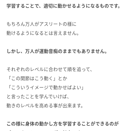
学習することで、適切に動かせるようになるものです。
もちろん万人がアスリートの様に
動けるようになるとは言えません。
しかし、万人が運動音痴のままでもありません。
それぞれのレベルに合わせて順を追って、
「この関節はこう動く」とか
「こういうイメージで動かせばよい」
と言ったことを学んでいけば、
動きのレベルを高める事が出来ます。
この様に身体の動かし方を学習することができるのが