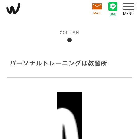
MAIL
MENU
LINE
COLUMN
パーソナルトレーニングは教習所