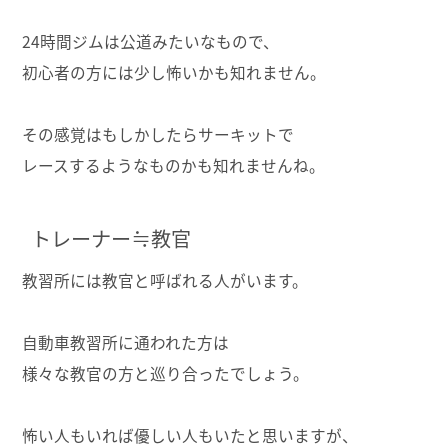
24時間ジムは公道みたいなもので、
初心者の方には少し怖いかも知れません。
その感覚はもしかしたらサーキットで
レースするようなものかも知れませんね。
トレーナー≒教官
教習所には教官と呼ばれる人がいます。
自動車教習所に通われた方は
様々な教官の方と巡り合ったでしょう。
怖い人もいれば優しい人もいたと思いますが、