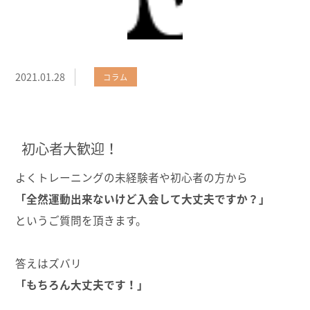
2021.01.28
コラム
初心者大歓迎！
よくトレーニングの未経験者や初心者の方から
「全然運動出来ないけど入会して大丈夫ですか？」
というご質問を頂きます。
答えはズバリ
「もちろん大丈夫です！」