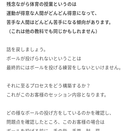
残念ながら体育の授業というのは
運動が得意な人間がどんどん得意になって、
苦手な人間はどんどん苦手になる傾向があります。
（これは他の教科でも同じかもしれません）
話を戻しましょう。
ボールが投げられないということは
最終的にはボールを投げる練習をしないといけません。
それに至るプロセスをどう構築するか？
これがこのお客様のセッション内容となります。
どの様なボールの投げ方をしているのかを確認し、
問題点を確認したところ、このお客様の場合は
ボールを投げる前に、手の指、手首、肘、肩、