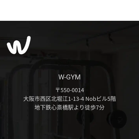
W-GYM
〒550-0014
大阪市西区北堀江1-13-4 Nobビル5階
地下鉄心斎橋駅より徒歩7分