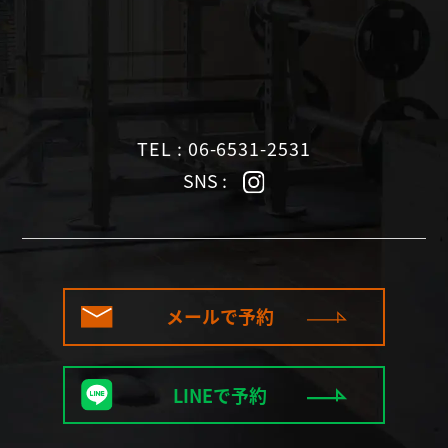
TEL : 06-6531-2531
SNS :
メールで予約
LINEで予約