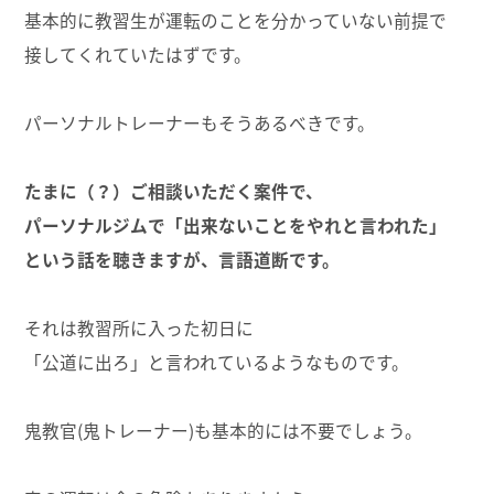
基本的に教習生が運転のことを分かっていない前提で
接してくれていたはずです。
パーソナルトレーナーもそうあるべきです。
たまに（？）ご相談いただく案件で、
パーソナルジムで「出来ないことをやれと言われた」
という話を聴きますが、言語道断です。
それは教習所に入った初日に
「公道に出ろ」と言われているようなものです。
鬼教官(鬼トレーナー)も基本的には不要でしょう。