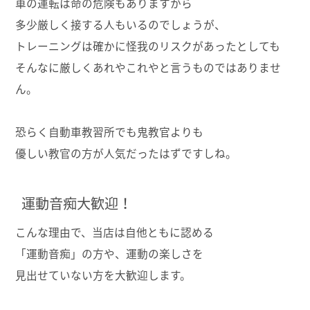
車の運転は命の危険もありますから
多少厳しく接する人もいるのでしょうが、
トレーニングは確かに怪我のリスクがあったとしても
そんなに厳しくあれやこれやと言うものではありませ
ん。
恐らく自動車教習所でも鬼教官よりも
優しい教官の方が人気だったはずですしね。
運動音痴大歓迎！
こんな理由で、当店は自他ともに認める
「運動音痴」の方や、運動の楽しさを
見出せていない方を大歓迎します。