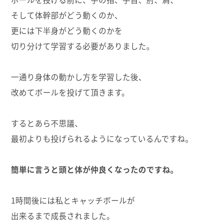
そして体幹部がどう動くのか、
更には下半身がどう動くのかを
切り分けて学習する必要がありました。
一通り身体の動かし方を学習した後、
改めてボールを投げて頂きます。
するとあら不思議、
最初よりも投げられるようになっているんですね。
簡単に言うと頭と体が仲良くなったのですね。
1時間後には私とキャッチボールが
出来るまで成長されました。