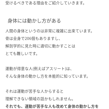
受けるべきである理由をご紹介していきます。
身体には動かし方がある
人間の身体というのは非常に複雑に出来ています。
骨は全身で206個もありますし、
解剖学的に見た時に適切に動かすことは
とても難しいです。
運動が得意な人(例えばアスリート)は、
そんな身体の動かし方を本能的に知っています。
それは運動が苦手な人からすると
理解できない領域の話かもしれません。
それでも、運動が苦手な人も改めて身体の動かし方を