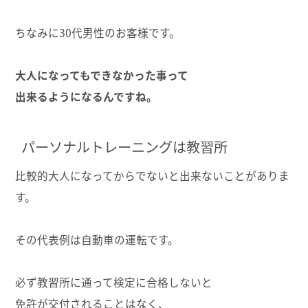
ちなみに30代男性のお客様です。
大人になってもできなかった事って
出来るようになるんですね。
パーソナルトレーニングは教習所
比較的大人になってからでないと出来ないことがありま
す。
その代表例は自動車の運転です。
必ず教習所に通って検定に合格しないと
免許が交付されることはなく、