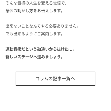
そんな皆様の人生を変える覚悟で、
身体の動かし方をお伝えします。
出来ないことなんてやる必要ありません。
でも出来るようにご案内します。
運動音痴だという勘違いから抜け出し、
新しいステージへ進みましょう。
コラムの記事一覧へ