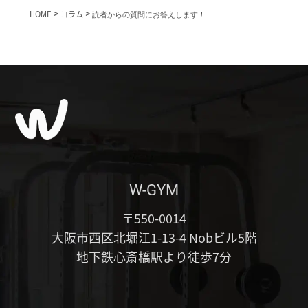
HOME
>
コラム
>
読者からの質問にお答えします！
W-GYM
〒550-0014
大阪市西区北堀江1-13-4 Nobビル5階
地下鉄心斎橋駅より徒歩7分