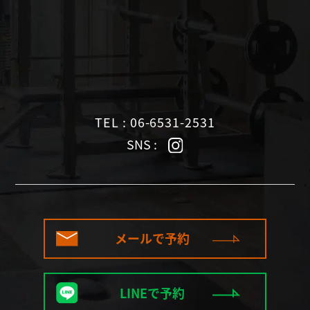
TEL : 06-6531-2531
SNS :
メールで予約
LINEで予約