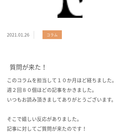
2021.01.26
コラム
質問が来た！
このコラムを担当して１０か月ほど経ちました。
週２回８０個ほどの記事をかきました。
いつもお読み頂きましてありがとうございます。
そこで嬉しい反応がありました。
記事に対してご質問が来たのです！