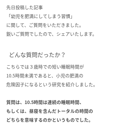
先日投稿した記事
「幼児を肥満にしてしまう習慣」
に関して、ご質問をいただきました。
鋭いご質問でしたので、シェアいたします。
どんな質問だったか？
こちらでは３歳時での短い睡眠時間が
10.5時間未満であると、小児の肥満の
危険因子になるという研究を紹介しました。
質問は、10.5時間は連続の睡眠時間、
もしくは、昼寝を含んだトータルの時間の
どちらを意味するのかというものでした。