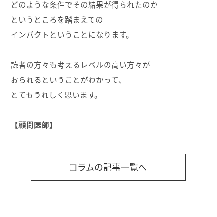
どのような条件でその結果が得られたのか
というところを踏まえての
インパクトということになります。
読者の方々も考えるレベルの高い方々が
おられるということがわかって、
とてもうれしく思います。
【顧問医師】
コラムの記事一覧へ