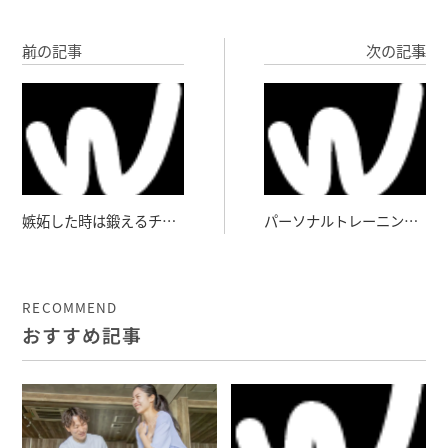
前の記事
次の記事
嫉妬した時は鍛えるチャ
パーソナルトレーニング
ンス！
は教習所
RECOMMEND
おすすめ記事