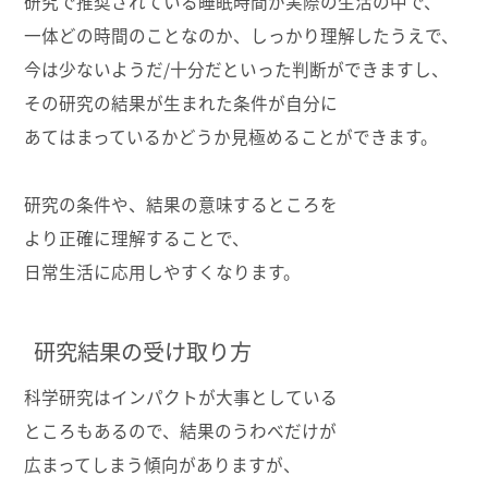
研究で推奨されている睡眠時間が実際の生活の中で、
一体どの時間のことなのか、しっかり理解したうえで、
今は少ないようだ/十分だといった判断ができますし、
その研究の結果が生まれた条件が自分に
あてはまっているかどうか見極めることができます。
研究の条件や、結果の意味するところを
より正確に理解することで、
日常生活に応用しやすくなります。
研究結果の受け取り方
科学研究はインパクトが大事としている
ところもあるので、結果のうわべだけが
広まってしまう傾向がありますが、