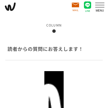
MAIL
MENU
LINE
COLUMN
読者からの質問にお答えします！