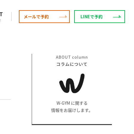
T
メールで予約
LINEで予約
せ
ABOUT
column
コラムについて
W-GYM に関する
情報をお届けします。