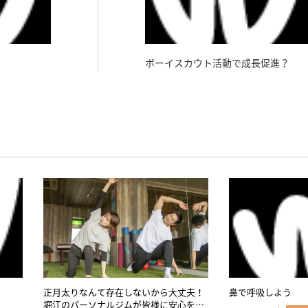
ボーイスカウト活動で成長促進？
正月太りなんて存在しないから大丈夫！
鼻で呼吸しよう
堀江のパーソナルジムが皆様に安心をお