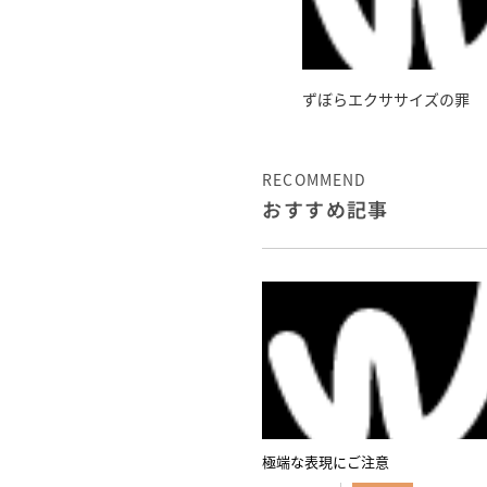
ずぼらエクササイズの罪
RECOMMEND
おすすめ記事
極端な表現にご注意