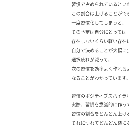
習慣で占められているとい
この割合は上げることがで
一度習慣化してしまうと、
その予定は自分にとっては
存在しないくらい軽い存在
自分で決めることが大幅に
選択疲れが減って、
次の習慣を効率よく作れる
なることがわかっています
習慣のポジティブスパイラ
実際、習慣を意識的に作っ
習慣の割合をどんどん上げ
それにつれてどんどん楽に