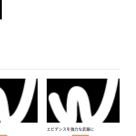
エビデンスを強力な武器に