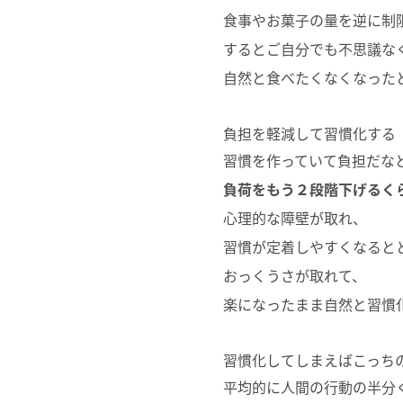
食事やお菓子の量を逆に制
するとご自分でも不思議な
自然と食べたくなくなった
負担を軽減して習慣化する
習慣を作っていて負担だな
負荷をもう２段階下げるく
心理的な障壁が取れ、
習慣が定着しやすくなると
おっくうさが取れて、
楽になったまま自然と習慣
習慣化してしまえばこっち
平均的に人間の行動の半分