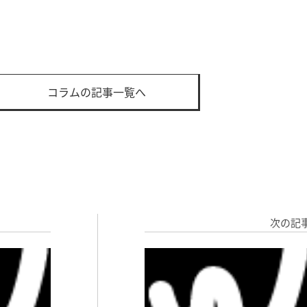
コラムの記事一覧へ
次の記