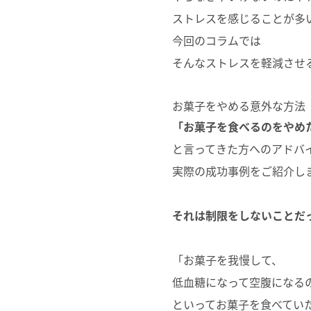
ストレスを感じることが多
今回のコラムでは
そんなストレスを軽減させ
お菓子をやめる意外な方法
「お菓子を食べるのをやめ
と言ってきた方へのアドバ
実際の成功事例をご紹介し
それは制限をしないことだ
「お菓子を我慢して、
低血糖になって空腹になる
といってお菓子を食べてい