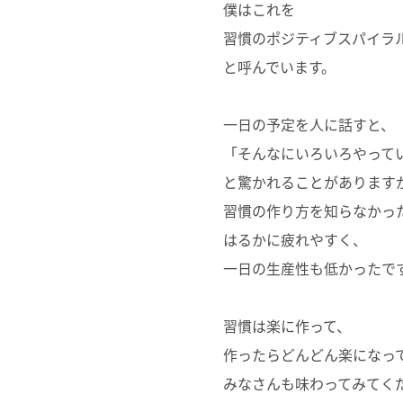
僕はこれを
習慣のポジティブスパイラ
と呼んでいます。
一日の予定を人に話すと、
「そんなにいろいろやって
と驚かれることがあります
習慣の作り方を知らなかっ
はるかに疲れやすく、
一日の生産性も低かったで
習慣は楽に作って、
作ったらどんどん楽になっ
みなさんも味わってみてく