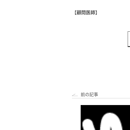
【顧問医師】
前の記事