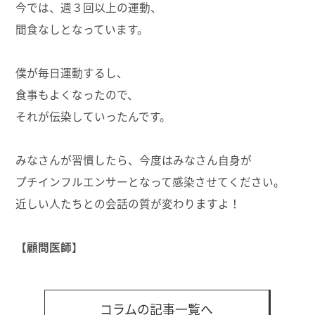
今では、週３回以上の運動、
間食なしとなっています。
僕が毎日運動するし、
食事もよくなったので、
それが伝染していったんです。
みなさんが習慣したら、今度はみなさん自身が
プチインフルエンサーとなって感染させてください。
近しい人たちとの会話の質が変わりますよ！
【顧問医師】
コラムの記事一覧へ