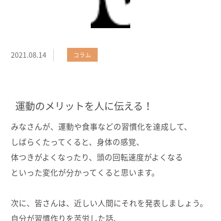
2021.08.14
コラム
運動のメリットを人に伝える！
みなさんが、運動や食事などの習慣化を達成して、
しばらくたってくると、身体の感覚、
体つきがよくなったり、頭の回転速度がよくなる
といった変化が分かってくると思います。
次に、皆さんは、近しい人間にそれを発表しましょう。
自分が習慣作りを苦労した話、