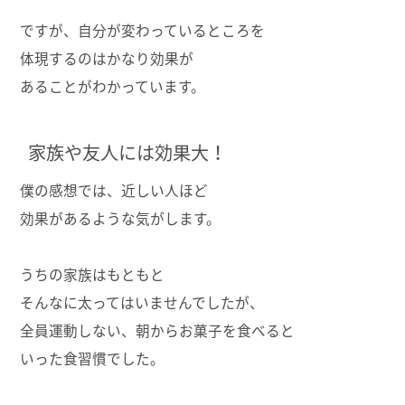
ですが、自分が変わっているところを
体現するのはかなり効果が
あることがわかっています。
家族や友人には効果大！
僕の感想では、近しい人ほど
効果があるような気がします。
うちの家族はもともと
そんなに太ってはいませんでしたが、
全員運動しない、朝からお菓子を食べると
いった食習慣でした。