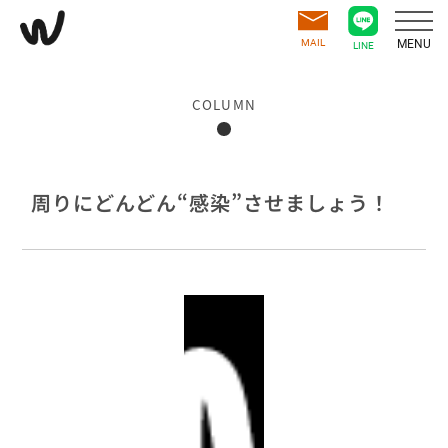
MAIL
MENU
LINE
COLUMN
周りにどんどん“感染”させましょう！