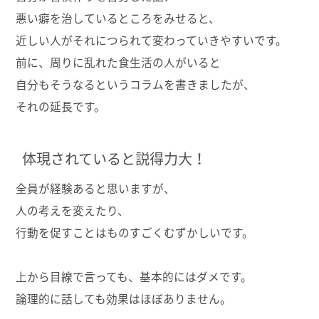
悪い癖を治しているところをみせると、
近しい人がそれにつられて変わっていきやすいです。
前に、周りに乱れた食生活の人がいると
自分もそうなるというコラムを書きましたが、
それの延長です。
体現されていると説得力大！
全員が経験あると思いますが、
人の考えを変えたり、
行動を促すことはものすごくむずかしいです。
上から目線で言っても、基本的にはダメです。
論理的に話しても効果はほぼありません。