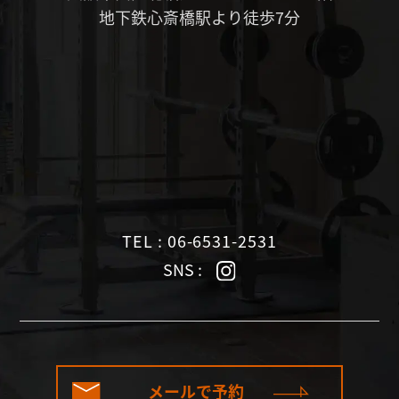
地下鉄心斎橋駅より徒歩7分
TEL : 06-6531-2531
SNS :
メールで予約