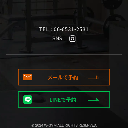
TEL : 06-6531-2531
SNS :
メールで予約
LINEで予約
© 2024 W-GYM ALL RIGHTS RESERVED.