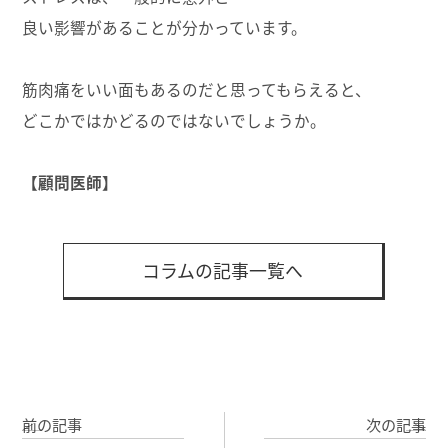
良い影響があることが分かっています。
筋肉痛をいい面もあるのだと思ってもらえると、
どこかではかどるのではないでしょうか。
【顧問医師】
コラムの記事一覧へ
前の記事
次の記事