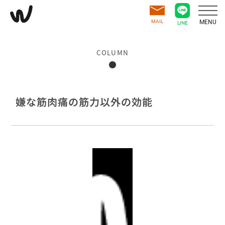
MAIL
MENU
LINE
COLUMN
嫌な筋肉痛の筋力以外の効能