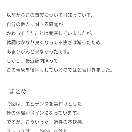
以前からこの事実については知っていて、
自分の他人に対する感覚が
かわってきたことは実感していましたが、
体調はかなり良くなって不快感は減ったため、
あまりぴんと来なかったです。
しかし、最近筋肉痛って
この現象を後押ししているのではと気付きました。
まとめ
今回は、エビデンスを裏付けとした、
僕の体験がメインになっています。
ですが、こういった一過性の不快感、
ストレスは、一般的に意外と