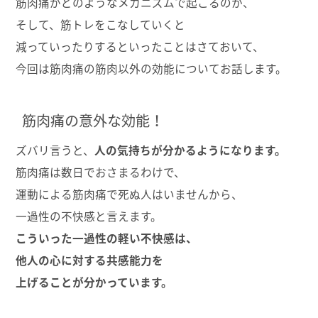
筋肉痛がどのようなメカニズムで起こるのか、
そして、筋トレをこなしていくと
減っていったりするといったことはさておいて、
今回は筋肉痛の筋肉以外の効能についてお話します。
筋肉痛の意外な効能！
ズバリ言うと、
人の気持ちが分かるようになります。
筋肉痛は数日でおさまるわけで、
運動による筋肉痛で死ぬ人はいませんから、
一過性の不快感と言えます。
こういった一過性の軽い不快感は、
他人の心に対する共感能力を
上げることが分かっています。