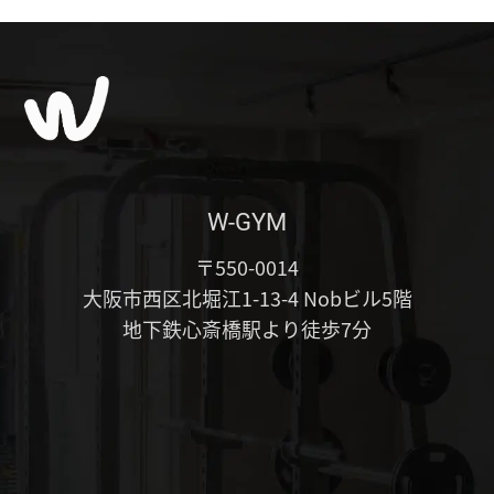
W-GYM
〒550-0014
大阪市西区北堀江1-13-4 Nobビル5階
地下鉄心斎橋駅より徒歩7分