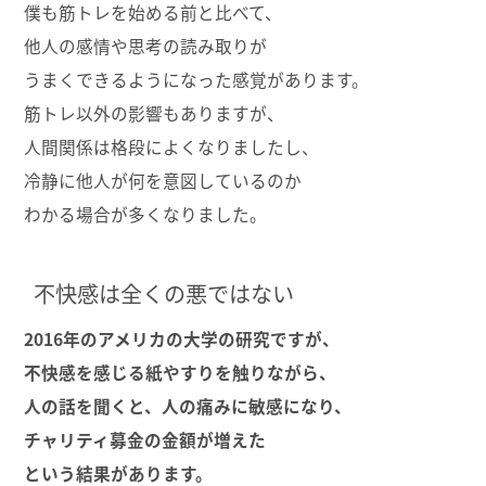
僕も筋トレを始める前と比べて、
他人の感情や思考の読み取りが
うまくできるようになった感覚があります。
筋トレ以外の影響もありますが、
人間関係は格段によくなりましたし、
冷静に他人が何を意図しているのか
わかる場合が多くなりました。
不快感は全くの悪ではない
2016年のアメリカの大学の研究ですが、
不快感を感じる紙やすりを触りながら、
人の話を聞くと、人の痛みに敏感になり、
チャリティ募金の金額が増えた
という結果があります。