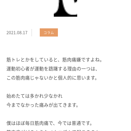
2021.08.17
コラム
筋トレとかをしていると、筋肉痛嫌ですよね。
運動初心者が運動を躊躇する理由の一つは、
この筋肉痛じゃないかと個人的に思います。
始めたては多かれ少なかれ
今までなかった痛みが出てきます。
僕はほぼ毎日筋肉痛で、今では普通です。