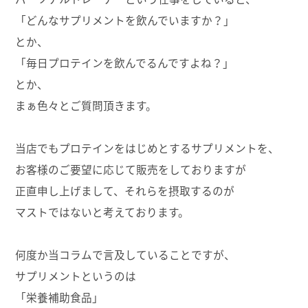
「どんなサプリメントを飲んでいますか？」
とか、
「毎日プロテインを飲んでるんですよね？」
とか、
まぁ色々とご質問頂きます。
当店でもプロテインをはじめとするサプリメントを、
お客様のご要望に応じて販売をしておりますが
正直申し上げまして、それらを摂取するのが
マストではないと考えております。
何度か当コラムで言及していることですが、
サプリメントというのは
「栄養補助食品」