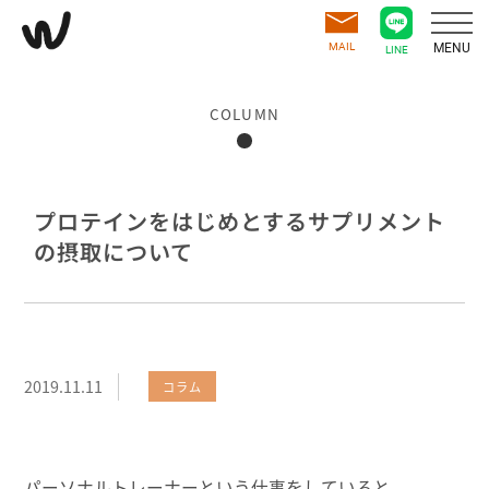
MAIL
MENU
LINE
COLUMN
プロテインをはじめとするサプリメント
の摂取について
2019.11.11
コラム
パーソナルトレーナーという仕事をしていると、