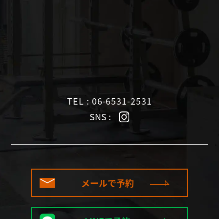
TEL : 06-6531-2531
SNS :
メールで予約