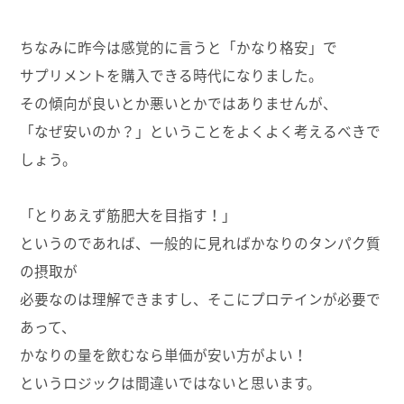
ちなみに昨今は感覚的に言うと「かなり格安」で
サプリメントを購入できる時代になりました。
その傾向が良いとか悪いとかではありませんが、
「なぜ安いのか？」ということをよくよく考えるべきで
しょう。
「とりあえず筋肥大を目指す！」
というのであれば、一般的に見ればかなりのタンパク質
の摂取が
必要なのは理解できますし、そこにプロテインが必要で
あって、
かなりの量を飲むなら単価が安い方がよい！
というロジックは間違いではないと思います。