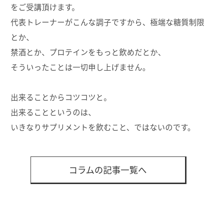
をご受講頂けます。
代表トレーナーがこんな調子ですから、極端な糖質制限
とか、
禁酒とか、プロテインをもっと飲めだとか、
そういったことは一切申し上げません。
出来ることからコツコツと。
出来ることというのは、
いきなりサプリメントを飲むこと、ではないのです。
コラムの記事一覧へ