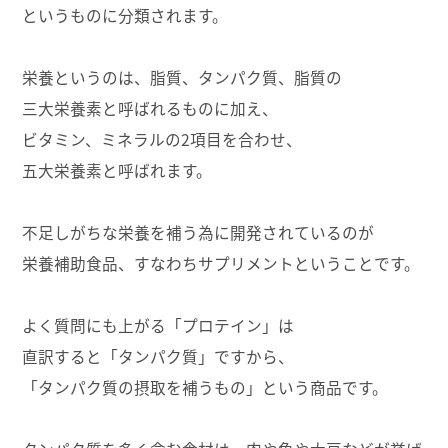
というものに分類されます。
栄養というのは、脂質、タンパク質、脂質の
三大栄養素と呼ばれるものに加え、
ビタミン、ミネラルの2項目を合わせ、
五大栄養素と呼ばれます。
不足しがちな栄養を補う為に開発されているのが
栄養補助食品、すなわちサプリメントということです。
よく質問にも上がる「プロテイン」は
直訳すると「タンパク質」ですから、
「タンパク質の摂取を補うもの」という商品です。