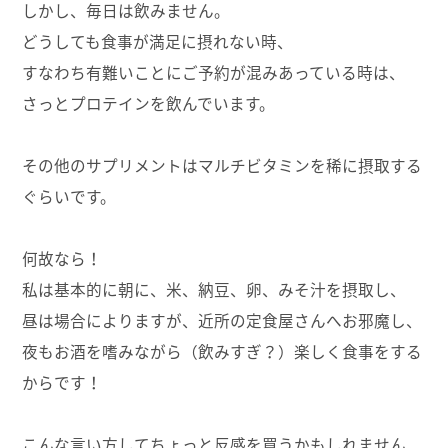
しかし、毎日は飲みません。
どうしても食事が満足に摂れない時、
すなわち有難いことにご予約が混みあっている時は、
さっとプロテインを飲んでいます。
その他のサプリメントはマルチビタミンを稀に摂取する
ぐらいです。
何故なら！
私は基本的に朝に、米、納豆、卵、みそ汁を摂取し、
昼は場合によりますが、近所の定食屋さんへお邪魔し、
夜もお酒を嗜みながら（飲みすぎ？）楽しく食事をする
からです！
こんな言い方してちょっと反感を買うかもしれません