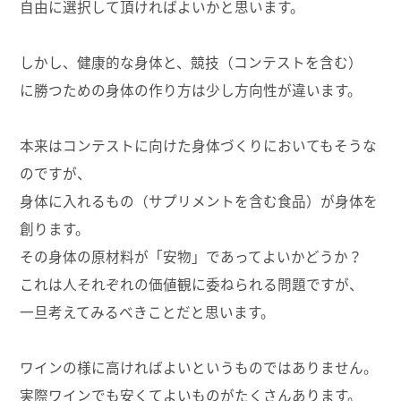
自由に選択して頂ければよいかと思います。
しかし、健康的な身体と、競技（コンテストを含む）
に勝つための身体の作り方は少し方向性が違います。
本来はコンテストに向けた身体づくりにおいてもそうな
のですが、
身体に入れるもの（サプリメントを含む食品）が身体を
創ります。
その身体の原材料が「安物」であってよいかどうか？
これは人それぞれの価値観に委ねられる問題ですが、
一旦考えてみるべきことだと思います。
ワインの様に高ければよいというものではありません。
実際ワインでも安くてよいものがたくさんあります。