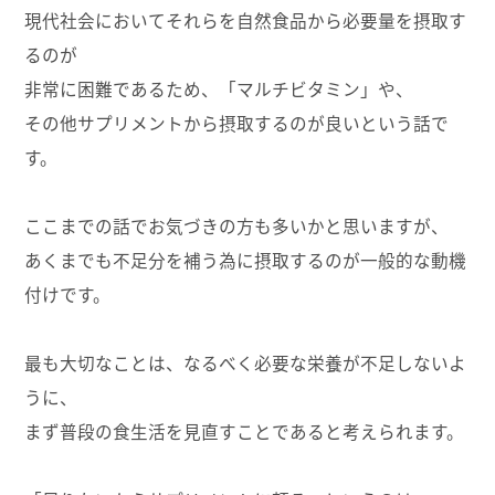
現代社会においてそれらを自然食品から必要量を摂取す
るのが
非常に困難であるため、「マルチビタミン」や、
その他サプリメントから摂取するのが良いという話で
す。
ここまでの話でお気づきの方も多いかと思いますが、
あくまでも不足分を補う為に摂取するのが一般的な動機
付けです。
最も大切なことは、なるべく必要な栄養が不足しないよ
うに、
まず普段の食生活を見直すことであると考えられます。