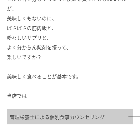
が、
美味しくもないのに、
ぱさぱさの筋肉飯と、
粉々しいサプリと、
よく分からん錠剤を摂って、
楽しいですか？
美味しく食べることが基本です。
当店では
管理栄養士による個別食事カウンセリング