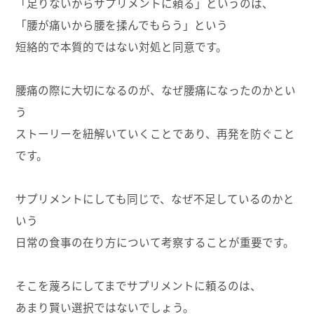
「足りないからサプリメントに頼る」というのは、
「腰が痛いから腰を揉んでもらう」という
短絡的で本質的ではない対処と同意です。
腰痛の際に大切になるのが、なぜ腰痛になったのかとい
う
ストーリーを紐解いていくことであり、再発を防ぐこと
です。
サプリメントにしても同じで、なぜ不足しているのかと
いう
日常の食事の在り方について考察することが重要です。
そこを蔑ろにしてまでサプリメントに頼るのは、
あまり賢い選択ではないでしょう。