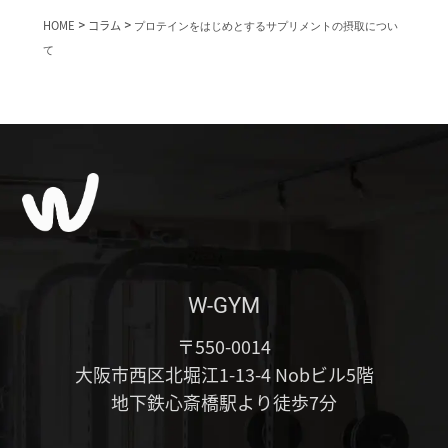
HOME
>
コラム
>
プロテインをはじめとするサプリメントの摂取につい
て
W-GYM
〒550-0014
大阪市西区北堀江1-13-4 Nobビル5階
地下鉄心斎橋駅より徒歩7分