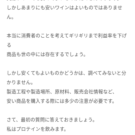
しかしあまりにも安いワインはよいものではありませ
ん。
本当に消費者のことを考えてギリギリまで利益率を下げ
る
商品も世の中には存在するでしょう。
しかし安くてもよいものかどうかは、調べてみないと分
かりません。
製造工程や製造場所、原材料、販売会社情報など、
安い商品を購入する際には多少の注意が必要です。
さて、最初の質問に答えておきましょう。
私はプロテインを飲みます。