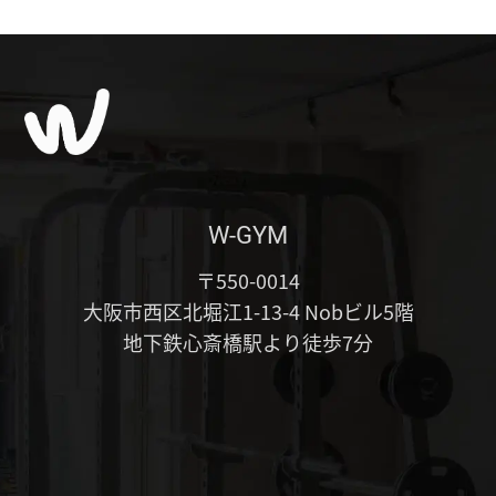
W-GYM
〒550-0014
大阪市西区北堀江1-13-4 Nobビル5階
地下鉄心斎橋駅より徒歩7分