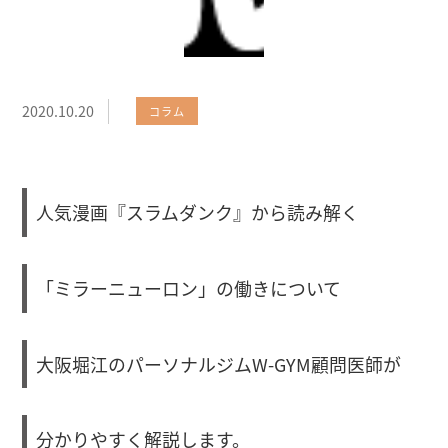
2020.10.20
コラム
人気漫画『スラムダンク』から読み解く
「ミラーニューロン」の働きについて
大阪堀江のパーソナルジムW-GYM顧問医師が
分かりやすく解説します。