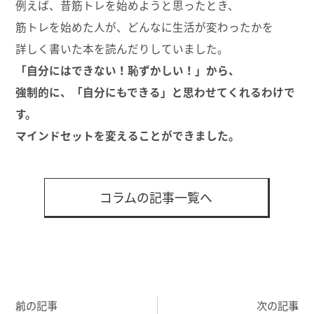
例えば、昔筋トレを始めようと思ったとき、
筋トレを始めた人が、どんなに生活が変わったかを
詳しく書いた本を読んだりしていました。
「自分にはできない！恥ずかしい！」から、
強制的に、「自分にもできる」と思わせてくれるわけで
す。
マインドセットを変えることができました。
コラムの記事一覧へ
前の記事
次の記事