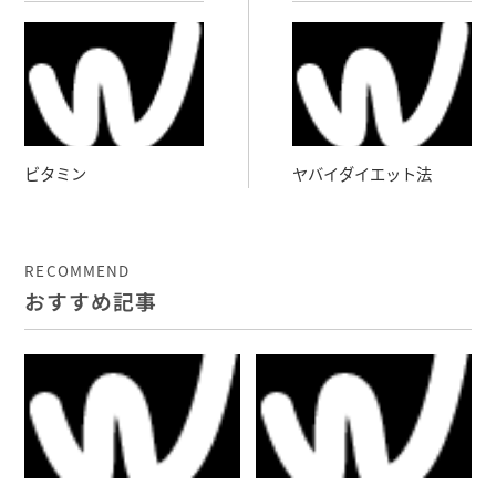
ビタミン
ヤバイダイエット法
RECOMMEND
おすすめ記事