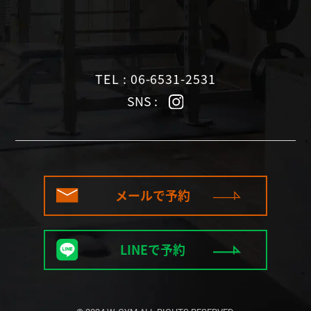
TEL : 06-6531-2531
SNS :
メールで予約
LINEで予約