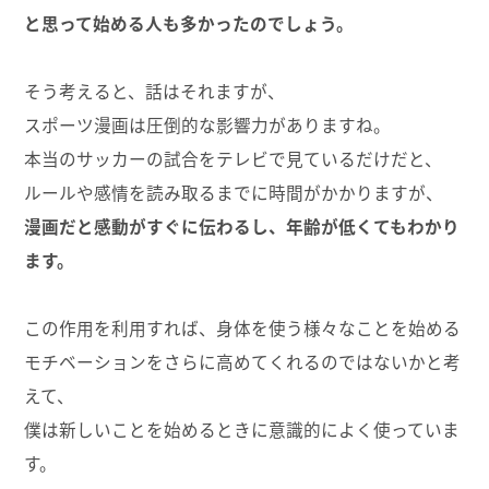
と思って始める人も多かったのでしょう。
そう考えると、話はそれますが、
スポーツ漫画は圧倒的な影響力がありますね。
本当のサッカーの試合をテレビで見ているだけだと、
ルールや感情を読み取るまでに時間がかかりますが、
漫画だと感動がすぐに伝わるし、年齢が低くてもわかり
ます。
この作用を利用すれば、身体を使う様々なことを始める
モチベーションをさらに高めてくれるのではないかと考
えて、
僕は新しいことを始めるときに意識的によく使っていま
す。