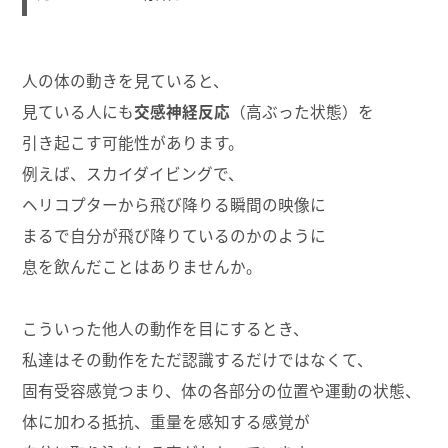
人の体の動きを見ていると、
見ている人にも
交感神経反応
（高ぶった状態）を
引き起こす可能性があります。
例えば、スカイダイビングで、
ヘリコプターから飛び降りる瞬間の映像に
まるで自分が飛び降りているのかのように
息を飲んだことはありませんか。
こういった他人の動作を目にするとき、
私達はその動作をただ認識するだけではなくて、
固有受容感覚つまり、体の各部分の位置や運動の状態、
体に加わる抵抗、重量を感知する感覚が