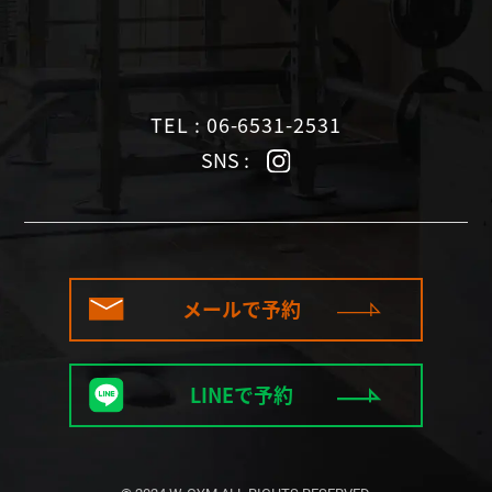
TEL : 06-6531-2531
SNS :
メールで予約
LINEで予約