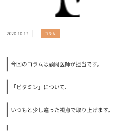
2020.10.17
コラム
今回のコラムは顧問医師が担当です。
「ビタミン」について、
いつもと少し違った視点で取り上げます。