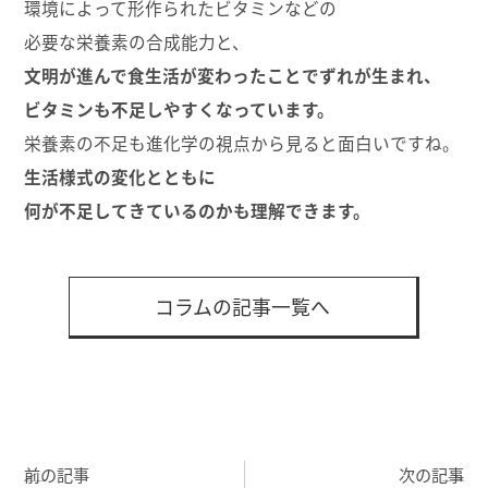
環境によって形作られたビタミンなどの
必要な栄養素の合成能力と、
文明が進んで食生活が変わったことでずれが生まれ、
ビタミンも不足しやすくなっています。
栄養素の不足も進化学の視点から見ると面白いですね。
生活様式の変化とともに
何が不足してきているのかも理解できます。
コラムの記事一覧へ
前の記事
次の記事