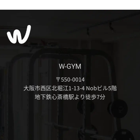
W-GYM
〒550-0014
大阪市西区北堀江1-13-4 Nobビル5階
地下鉄心斎橋駅より徒歩7分