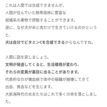
これは人間では合成できませんが、
人間が住んでいた熱帯雨林に豊富な
柑橘系の果物で摂取することができます。
逆に、なぜ犬が米と肉だけで生きていけるのかという
と、
犬は自分でビタミンCを合成できる
からなんですね。
人間に話を戻しましょう。
文明が発達してくると、生活環境が変わり、
それらの変異が裏目に出ることがあります。
代表的なのが壊血病で体中の組織が崩壊してきて
出血、貧血などを生じます。
大航海時代の水夫たちはこれで多くの命を落としまし
た。