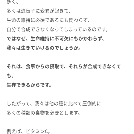
多く、
多くは遺伝子に変異が起きて、
生命の維持に必須であるにも関わらず、
自分で合成できなくなってしまっているのです。
ではなぜ、生命維持に不可欠にもかかわらず、
我々は生きていけるのでしょうか。
それは、食事からの摂取で、それらが合成できなくて
も、
生存できるからです。
したがって、我々は他の種に比べて圧倒的に
多くの種類の食物を必要とします。
例えば、ビタミンC。