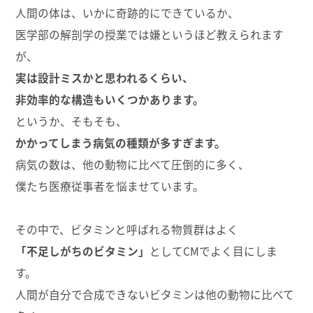
人間の体は、いかに奇跡的にできているか、
医学部の解剖学の授業では嫌というほど教えられます
が、
実は設計ミスかと思われるくらい、
非効率的な構造もいくつかあります。
というか、そもそも、
かかってしまう病気の種類が多すぎます。
病気の数は、他の動物に比べて圧倒的に多く、
僕たち医療従事者を悩ませています。
その中で、ビタミンと呼ばれる物質群はよく
「不足しがちのビタミン」
としてCMでよく目にしま
す。
人間が自分で合成できないビタミンは他の動物に比べて