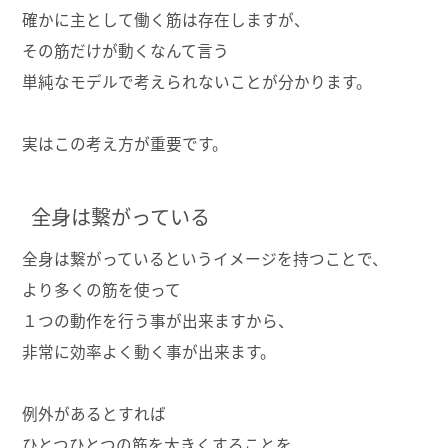
確かに主として働く筋は存在しますが、
その筋だけが動くなんて言う
単純なモデルで考えられないことが分かります。
実はこの考え方が重要です。
全身は繋がっている
全身は繋がっているというイメージを持つことで、
より多くの筋を使って
１つの動作を行う事が出来ますから、
非常に効率よく動く事が出来ます。
例外があるとすれば
ひとつひとつの筋を大きくすることを