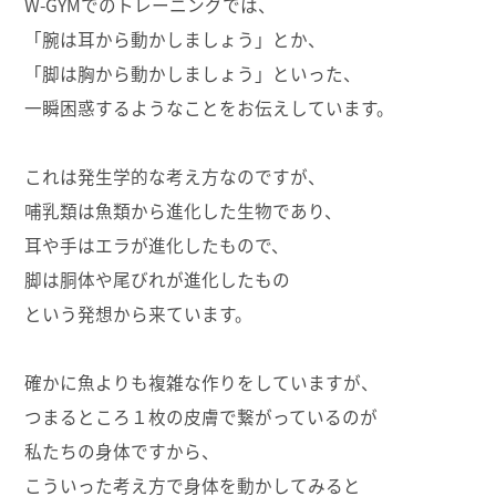
W-GYMでのトレーニングでは、
「腕は耳から動かしましょう」とか、
「脚は胸から動かしましょう」といった、
一瞬困惑するようなことをお伝えしています。
これは発生学的な考え方なのですが、
哺乳類は魚類から進化した生物であり、
耳や手はエラが進化したもので、
脚は胴体や尾びれが進化したもの
という発想から来ています。
確かに魚よりも複雑な作りをしていますが、
つまるところ１枚の皮膚で繋がっているのが
私たちの身体ですから、
こういった考え方で身体を動かしてみると