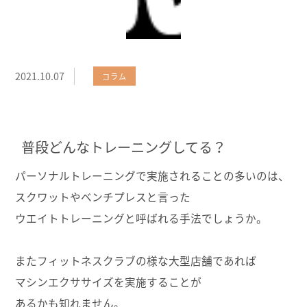
2021.10.07
コラム
普段どんなトレーニングしてる？
パーソナルトレーニングで実施されることの多いのは、
スクワットやベンチプレスと言った
ウエイトトレーニングと呼ばれる手法でしょうか。
またフィットネスクラブの様な大型店舗であれば
マシンエクササイズを実施することが
あるかも知れません。