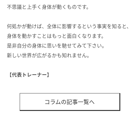
不思議と上手く身体が動くものです。
何処かが動けば、全体に影響するという事実を知ると、
身体を動かすことはもっと面白くなります。
是非自分の身体に思いを馳せてみて下さい。
新しい世界が広がるかも知れません。
【代表トレーナー】
コラムの記事一覧へ