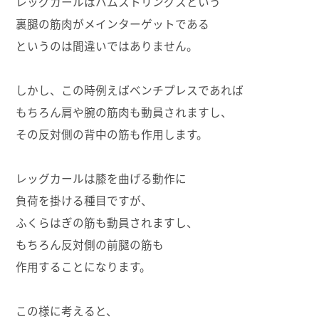
レッグカールはハムストリングスという
裏腿の筋肉がメインターゲットである
というのは間違いではありません。
しかし、この時例えばベンチプレスであれば
もちろん肩や腕の筋肉も動員されますし、
その反対側の背中の筋も作用します。
レッグカールは膝を曲げる動作に
負荷を掛ける種目ですが、
ふくらはぎの筋も動員されますし、
もちろん反対側の前腿の筋も
作用することになります。
この様に考えると、