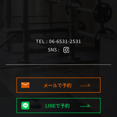
TEL : 06-6531-2531
SNS :
メールで予約
LINEで予約