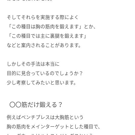
そしてそれらを実施する際によく
「この種目は胸の筋肉を鍛えます」とか、
「この種目では主に裏腿を鍛えます」
などと案内されることがあります。
しかしその手法は本当に
目的に見合っているのでしょうか？
少し考察してみたいと思います。
〇〇筋だけ鍛える？
例えばベンチプレスは大胸筋という
胸の筋肉をメインターゲットとした種目で、