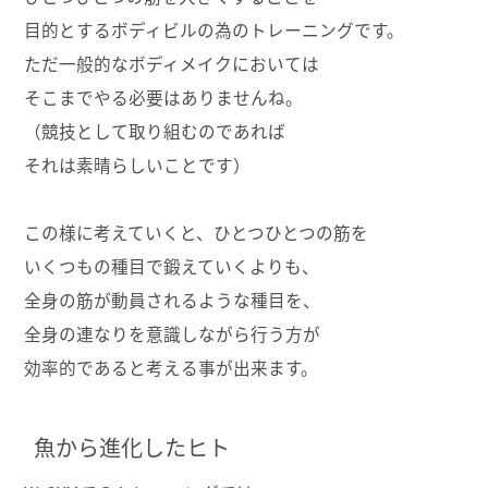
目的とするボディビルの為のトレーニングです。
ただ一般的なボディメイクにおいては
そこまでやる必要はありませんね。
（競技として取り組むのであれば
それは素晴らしいことです）
この様に考えていくと、ひとつひとつの筋を
いくつもの種目で鍛えていくよりも、
全身の筋が動員されるような種目を、
全身の連なりを意識しながら行う方が
効率的であると考える事が出来ます。
魚から進化したヒト