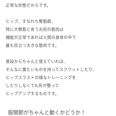
正常な状態だからです。
ヒップ、すなわち臀筋群、
特に大臀筋と言うお尻の筋肉は
機能が正常であれば人間の身体の中で
最も目立つ大きな筋肉です。
普段からちゃんと使えていれば、
そんなに重たいものを持ってスクワットしたり、
ヒップスラストの様なトレーニングを
したりしなくても形が整って
ヒップアップするものです。
股関節がちゃんと動くかどうか！