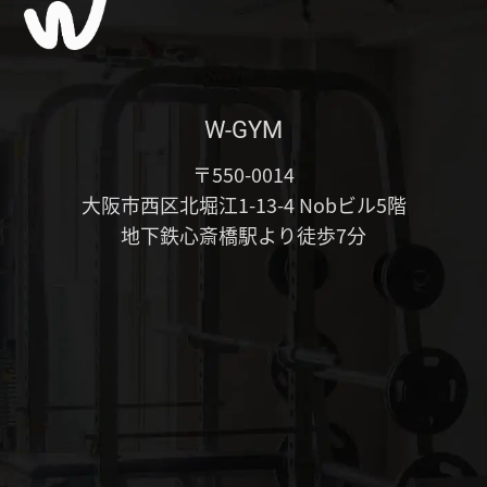
W-GYM
〒550-0014
大阪市西区北堀江1-13-4 Nobビル5階
地下鉄心斎橋駅より徒歩7分