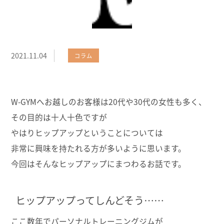
2021.11.04
コラム
W-GYMへお越しのお客様は20代や30代の女性も多く、
その目的は十人十色ですが
やはりヒップアップということについては
非常に興味を持たれる方が多いように思います。
今回はそんなヒップアップにまつわるお話です。
ヒップアップってしんどそう……
ここ数年でパーソナルトレーニングジムが