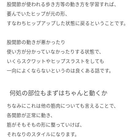
股関節が使われる歩き方等の動き方を学習すれば、
萎んでいたヒップが元の形、
すなわちヒップアップした状態に戻るということです。
股関節の動きが悪かったり
使い方が分かっていなかったりする状態で、
いくらスクワットやヒップスラストをしても
一向によくならないというのは良くある話です。
何処の部位もまずはちゃんと動くか
ちなみにこれは他の筋肉についても言えることで、
各関節が正常に動き、
筋がそもそもの形に整っていけば、
それなりのスタイルになります。