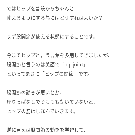
ではヒップを普段からちゃんと
使えるようにする為にはどうすればよいか？
まず股関節が使える状態にすることです。
今までヒップと言う言葉を多用してきましたが、
股関節と言うのは英語で「hip joint」
といってまさに「ヒップの関節」です。
股関節の動きが悪いとか、
座りっぱなしでそもそも動いていないと、
ヒップの筋はしぼんでいきます。
逆に言えば股関節の動きを学習して、