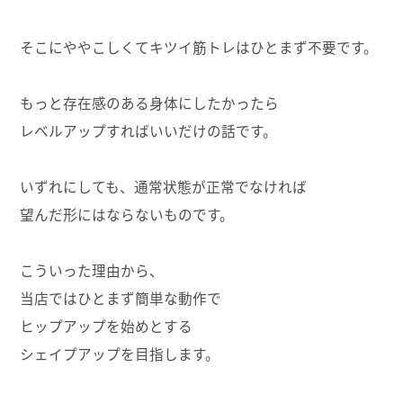
そこにややこしくてキツイ筋トレはひとまず不要です。
もっと存在感のある身体にしたかったら
レベルアップすればいいだけの話です。
いずれにしても、通常状態が正常でなければ
望んだ形にはならないものです。
こういった理由から、
当店ではひとまず簡単な動作で
ヒップアップを始めとする
シェイプアップを目指します。