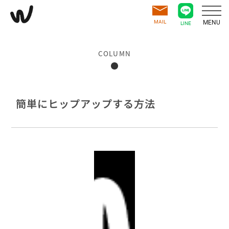
MAIL
MENU
LINE
COLUMN
簡単にヒップアップする方法