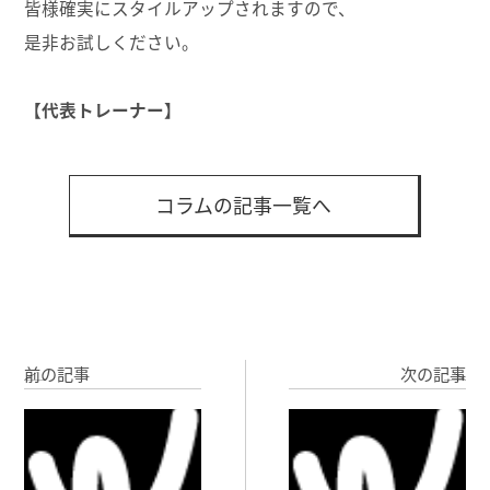
皆様確実にスタイルアップされますので、
是非お試しください。
【代表トレーナー】
コラムの記事一覧へ
前の記事
次の記事