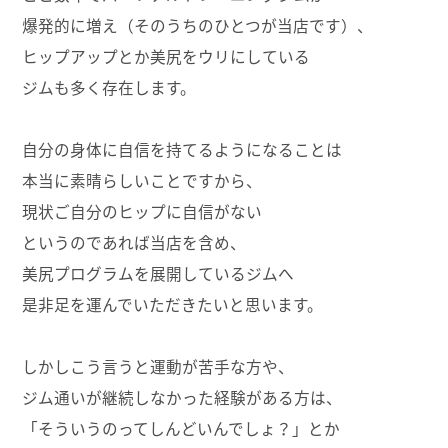
爆発的に増え（そのうちのひとつが当店です）、
ヒップアップとか美尻をウリにしている
ジムも多く存在します。
自分の身体に自信を持てるようになることは
本当に素晴らしいことですから、
現状ご自分のヒップに自信がない
というのであれば当店を含め、
美尻プログラムを展開しているジムへ
是非足を運んでいただきたいと思います。
しかしこう言うと運動が苦手な方や、
ジム通いが継続しなかった経験がある方は、
「そういうのってしんどいんでしょ？」とか