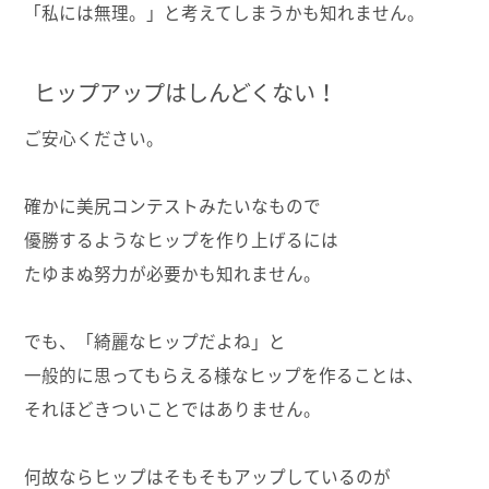
「私には無理。」と考えてしまうかも知れません。
ヒップアップはしんどくない！
ご安心ください。
確かに美尻コンテストみたいなもので
優勝するようなヒップを作り上げるには
たゆまぬ努力が必要かも知れません。
でも、「綺麗なヒップだよね」と
一般的に思ってもらえる様なヒップを作ることは、
それほどきついことではありません。
何故ならヒップはそもそもアップしているのが