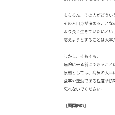
もちろん、その人がどうい
その人自身が決めることな
より長く生きていたいとい
応えようとすることは大事
しかし、そもそも、
病院に来る前にできること
原則としては、病気の大半
食事や運動である程度予防
忘れないでください。
【顧問医師】