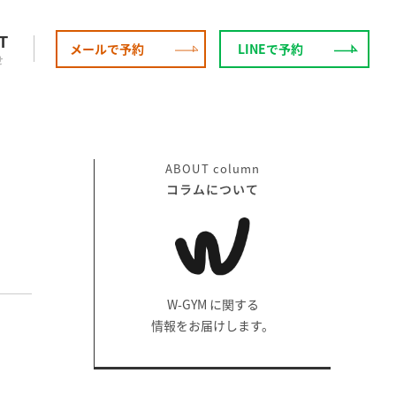
T
メールで予約
LINEで予約
せ
ABOUT
column
コラムについて
W-GYM に関する
情報をお届けします。