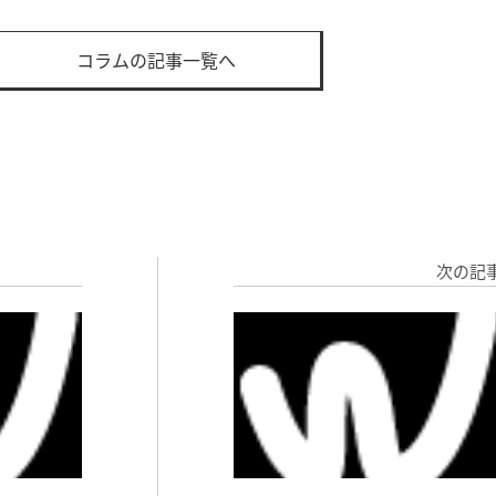
コラムの記事一覧へ
次の記