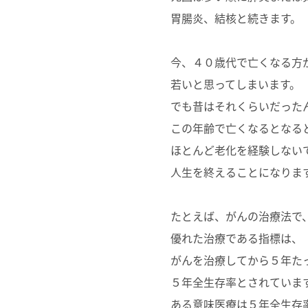
胃腸炎、結核と続きます。
今、４０歳代で亡くなる方
若いと思ってしまいます。
でも昔はそれくらいだった
この年齢で亡くなるとなる
ほとんど老化を経験しない
人生を終えることになりま
たとえば、がんの治療法で
優れた治療である指標は、
がんを治療してから５年た
５年全生存率とされていま
ある意味医療は５年全生存