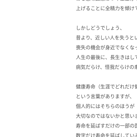
上げることに全精力を傾け
しかしどうでしょう、
昔より、近しい人を失うと
喪失の機会が身近でなくな
人生の最後に、長生きはし
病気だらけ、怪我だらけの
健康寿命（生涯でどれだけ
という言葉がありますが、
個人的にはそちらのほうが
大切なのではないかと思い
寿命を延ばすだけの一部の
数字だけ寿命を延ばしてい