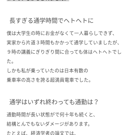
長すぎる通学時間でヘトヘトに
僕は大学生の時にお金がなくて一人暮らしできず、
実家から片道３時間もかかって通学していましたが、
９時の講義にぎりぎり間に合っても体はヘトヘトでし
た。
しかも私が乗っていたのは日本有数の
乗車率の高さを誇る超満員電車でした。
通学はいずれ終わっても通勤は？
通勤時間が長い状態がで何十年も続くと、
結構とんでもないダメージがあります。
たとえば、経済学者の論文では、