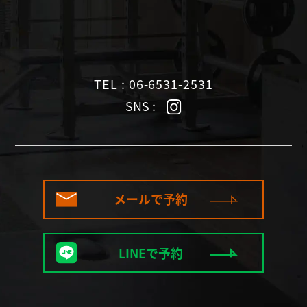
TEL : 06-6531-2531
SNS :
メールで予約
LINEで予約