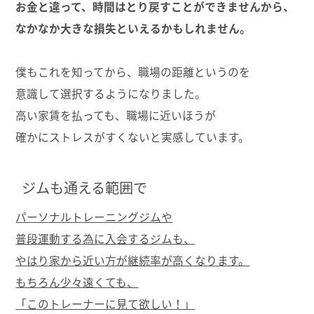
お金と違って、時間はとり戻すことができませんから、
なかなか大きな損失といえるかもしれません。
僕もこれを知ってから、職場の距離というのを
意識して選択するようになりました。
高い家賃を払っても、職場に近いほうが
確かにストレスがすくないと実感しています。
ジムも通える範囲で
パーソナルトレーニングジムや
普段運動する為に入会するジムも、
やはり家から近い方が継続率が高くなります。
もちろん少々遠くても、
「このトレーナーに見て欲しい！」