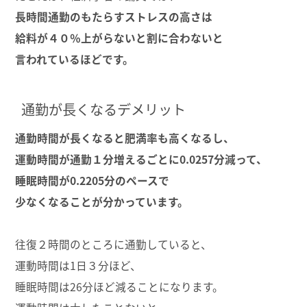
長時間通勤のもたらすストレスの高さは
給料が４０％上がらないと割に合わないと
言われているほどです。
通勤が長くなるデメリット
通勤時間が長くなると肥満率も高くなるし、
運動時間が通勤１分増えるごとに0.0257分減って、
睡眠時間が0.2205分のペースで
少なくなることが分かっています。
往復２時間のところに通勤していると、
運動時間は1日３分ほど、
睡眠時間は26分ほど減ることになります。