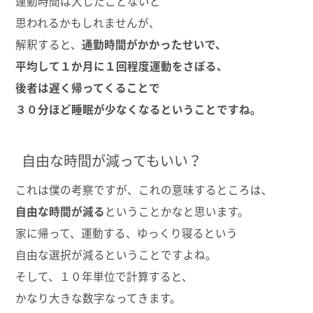
運動時間は大したことないと
思われるかもしれませんが、
解釈すると、
通勤時間がかかったせいで、
平均して１か月に１回程度運動をさぼる、
後者は遅く帰ってくることで
３０分ほど睡眠が少なくなるということですね。
自由な時間が減ってもいい？
これは僕の考察ですが、これの意味するところは、
自由な時間が減る
ということかなと思います。
家に帰って、運動する、ゆっくり寝るという
自由な選択が減るということですよね。
そして、１０年単位で計算すると、
かなり大きな数字なってきます。