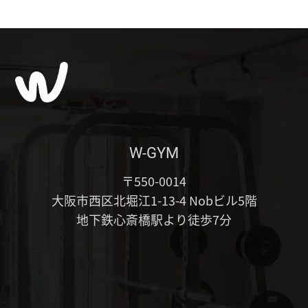
W-GYM
〒550-0014
大阪市西区北堀江1-13-4 Nobビル5階
地下鉄心斎橋駅より徒歩7分