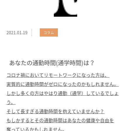
2021.01.19
コラム
あなたの通勤時間(通学時間)は？
コロナ禍においてリモートワークになった方は、
実質的に通勤時間がゼロになったのかもしれません。
しかし多くの方はやはり通勤（通学）しているでしょ
う。
そして長すぎる通勤時間を抱えていませんか？
もしかするとその通勤時間はあなたの健康や自由を
奪っているかもしれません。