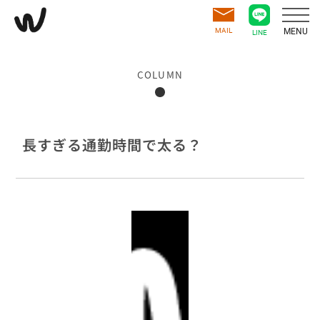
MAIL
MENU
LINE
COLUMN
長すぎる通勤時間で太る？