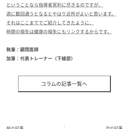
ということなら指導者冥利に尽きるのですが、
週に数回通うとなるとやはり近所がよいと思います。
それはここまででご紹介してきたように、
時間の損失は健康の損失にもリンクするからです。
執筆：顧問医師
加筆：代表トレーナー（下線部）
コラムの記事一覧へ
前の記事
次の記事