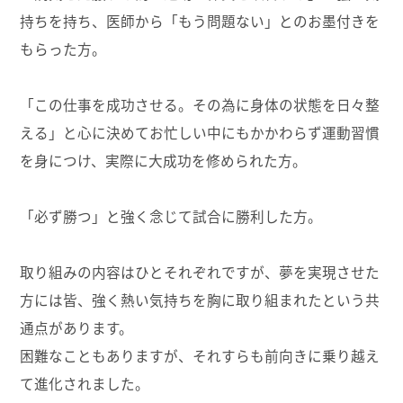
持ちを持ち、医師から「もう問題ない」とのお墨付きを
もらった方。
「この仕事を成功させる。その為に身体の状態を日々整
える」と心に決めてお忙しい中にもかかわらず運動習慣
を身につけ、実際に大成功を修められた方。
「必ず勝つ」と強く念じて試合に勝利した方。
取り組みの内容はひとそれぞれですが、夢を実現させた
方には皆、強く熱い気持ちを胸に取り組まれたという共
通点があります。
困難なこともありますが、それすらも前向きに乗り越え
て進化されました。