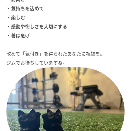
・気持ちを込めて
・楽しむ
・感動や悔しさを大切にする
・善は急げ
改めて「気付き」を得られたあなたに祝福を。
ジムでお待ちしていますね。