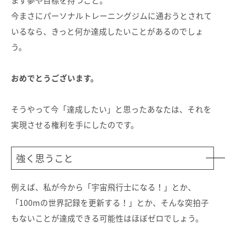
まず夢や目標を持つこと。
今まさにパーソナルトレーニングジムに通おうとされて
いるなら、きっと何か達成したいことがあるのでしょ
う。
おめでとうございます。
そうやって今「達成したい」と思ったあなたは、それを
実現させる権利を手にしたのです。
強く思うこと
例えば、私が今から「宇宙飛行士になる！」とか、
「100mの世界記録を更新する！」とか、そんな突拍子
もないことが達成できる可能性はほぼゼロでしょう。