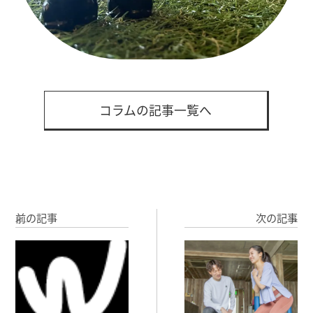
コラムの記事一覧へ
前の記事
次の記事