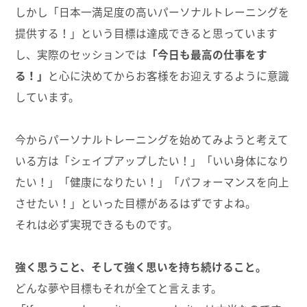
しかし「日本一満足度の高いパーソナルトレーニングを
提供する！」という目標は達成できると思っています
し、実際のセッションでは
「今日も最高の仕事をす
る！」
と心に決めてからお客様をお迎えするように意識
しています。
今からパーソナルトレーニングを始めてみようと考えて
いる方は「シェイプアップしたい！」「いい身体になり
たい！」「健康になりたい！」「パフォーマンスを向上
させたい！」といった目標があるはずですよね。
それは必ず実現できるものです。
強く思うこと、そして強く思いを持ち続けること。
どんな夢や目標もそれが全てと言えます。