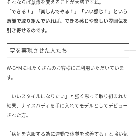
それならば意識を変えることが大切ですね。
「できる！」「楽しんでやる！」「いい感じ！」という
意識で取り組んでいれば、できる感じや楽しい雰囲気を
引き寄せるのです。
夢を実現させた人たち
W-GYMにはたくさんのお客様にご利用いただいていま
す。
「いいスタイルになりたい」と強く思って取り組まれた
結果、ナイスバディを手に入れてモデルとしてデビュー
された方。
「病気を克服する為に運動で体質を改善する」と強い気