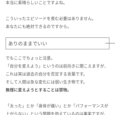
本当に素晴らしいことですよね。
こういったエピソードを羨む必要はありません。
あなたにも絶対できるのですから。
ありのままでいい
でもここでちょっと注意。
「自分を変えよう」というのは前向きに聞こえますが、
これは実は過去の自分を否定する言葉です。
そして人間は急な変化には弱い生き物です。
無理に変えようとすることは禁物。
「太った」とか「身体が痛い」とか「パフォーマンスが
上がらない」という問題を抱えているのは事実ですが、