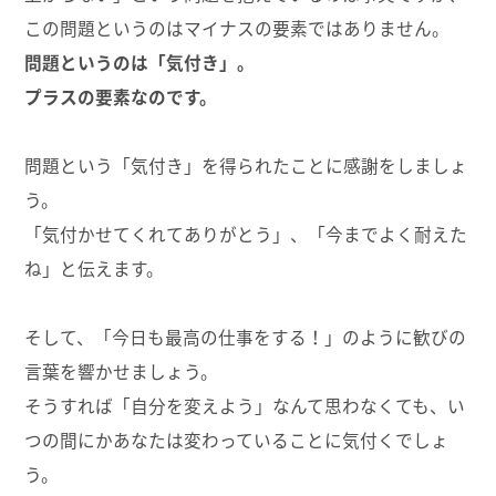
この問題というのはマイナスの要素ではありません。
問題というのは「気付き」。
プラスの要素なのです。
問題という「気付き」を得られたことに感謝をしましょ
う。
「気付かせてくれてありがとう」、「今までよく耐えた
ね」と伝えます。
そして、「今日も最高の仕事をする！」のように歓びの
言葉を響かせましょう。
そうすれば「自分を変えよう」なんて思わなくても、い
つの間にかあなたは変わっていることに気付くでしょ
う。