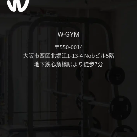
W-GYM
〒550-0014
大阪市西区北堀江1-13-4 Nobビル5階
地下鉄心斎橋駅より徒歩7分