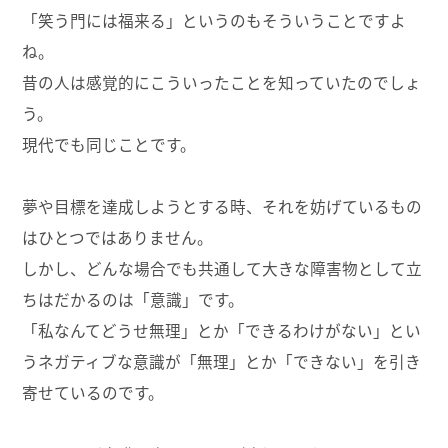
「笑う門には福来る」というのもそういうことですよ
ね。
昔の人は感覚的にこういったことを知っていたのでしょ
う。
現代でも同じことです。
夢や目標を達成しようとする時、それを妨げているもの
はひとつではありません。
しかし、どんな場合でも共通して大きな障害物として立
ちはだかるのは「意識」です。
「私なんてどうせ無理」とか「できるわけがない」とい
うネガティブな意識が「無理」とか「できない」を引き
寄せているのです。