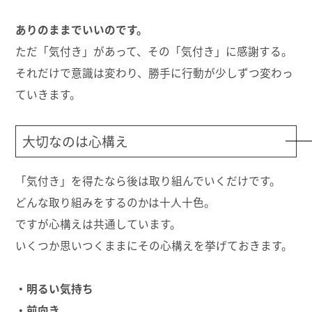
ありのままでいいのです。
ただ「気付き」があって、その「気付き」に感謝する。
それだけで意識は変わり、勝手に行動が少しずつ変わっ
ていきます。
大切なのは心構え
「気付き」を得たなら後は取り組んでいくだけです。
どんな取り組みをするのかは十人十色。
ですが心構えは共通しています。
いくつか思いつくままにその心構えを挙げておきます。
・明るい気持ち
・前向き